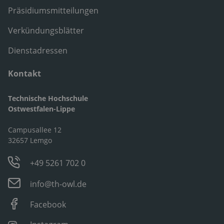
Präsidiumsmitteilungen
Verkündungsblätter
Dienstadressen
Kontakt
Technische Hochschule
Ostwestfalen-Lippe
Campusallee 12
32657 Lemgo
+49 5261 702 0
info@th-owl.de
Facebook