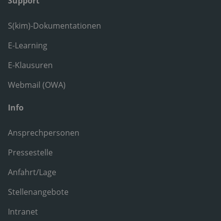
Support
S(kim)-Dokumentationen
E-Learning
E-Klausuren
Webmail (OWA)
Info
Ansprechpersonen
Pressestelle
Anfahrt/Lage
Stellenangebote
Intranet