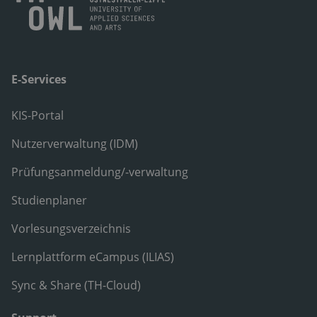
E-Services
KIS-Portal
Nutzerverwaltung (IDM)
Prüfungsanmeldung/-verwaltung
Studienplaner
Vorlesungsverzeichnis
Lernplattform eCampus (ILIAS)
Sync & Share (TH-Cloud)