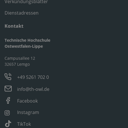
Verkündungsblätter
Dienstadressen
Kontakt
Technische Hochschule
Ostwestfalen-Lippe
Campusallee 12
32657 Lemgo
+49 5261 702 0
info@th-owl.de
Facebook
Instagram
TikTok