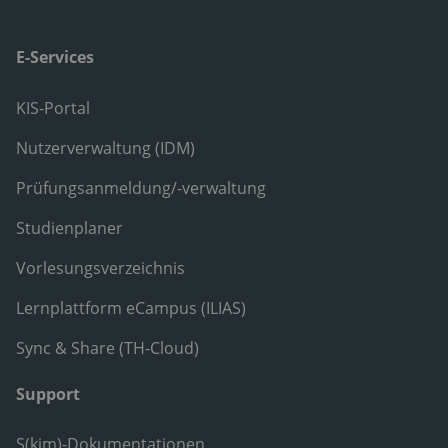
E-Services
KIS-Portal
Nutzerverwaltung (IDM)
Prüfungsanmeldung/-verwaltung
Studienplaner
Vorlesungsverzeichnis
Lernplattform eCampus (ILIAS)
Sync & Share (TH-Cloud)
Support
S(kim)-Dokumentationen