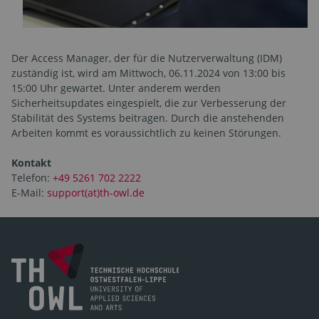
Der Access Manager, der für die Nutzerverwaltung (IDM)
zuständig ist, wird am Mittwoch, 06.11.2024 von 13:00 bis
15:00 Uhr gewartet. Unter anderem werden
Sicherheitsupdates eingespielt, die zur Verbesserung der
Stabilität des Systems beitragen. Durch die anstehenden
Arbeiten kommt es voraussichtlich zu keinen Störungen.
Kontakt
Telefon:
+49 5261 702 2222
E-Mail:
support(at)th-owl.de