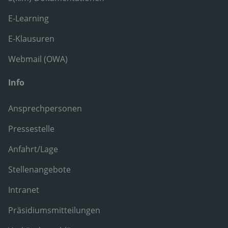
E-Learning
E-Klausuren
Webmail (OWA)
Info
Ansprechpersonen
Pressestelle
Anfahrt/Lage
Stellenangebote
Intranet
Präsidiumsmitteilungen