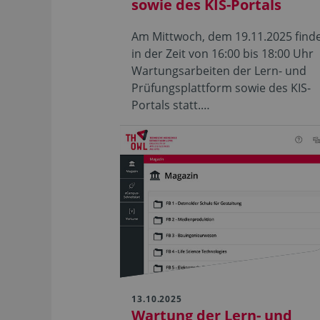
sowie des KIS-Portals
Am Mittwoch, dem 19.11.2025 find
in der Zeit von 16:00 bis 18:00 Uhr
Wartungsarbeiten der Lern- und
Prüfungsplattform sowie des KIS-
Portals statt.…
13.10.2025
Wartung der Lern- und