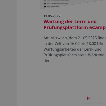
19.05.2025
Wartung der Lern- und
Prüfungsplattform eCamp
Am Mittwoch, dem 21.05.2025 find
in der Zeit von 16:00 bis 18:00 Uhr
Wartungsarbeiten der Lern- und
Prüfungsplattform statt. Während
der…
1