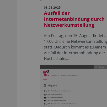
08.08.2025
Ausfall der
Internetanbindung durch
Netzwerkumstellung
Am Freitag, den 15. August findet 
17:00 Uhr eine Netzwerkumstellun
statt. Dadurch kommt es zu einem
Ausfall der Internetanbindung der
Hochschule,…