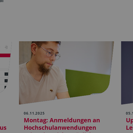
al
06.11.2025
05.
Montag: Anmeldungen an
Up
us
Hochschulanwendungen
Le