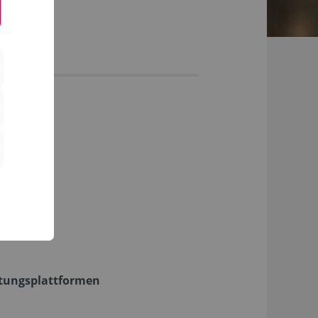
tungsplattformen