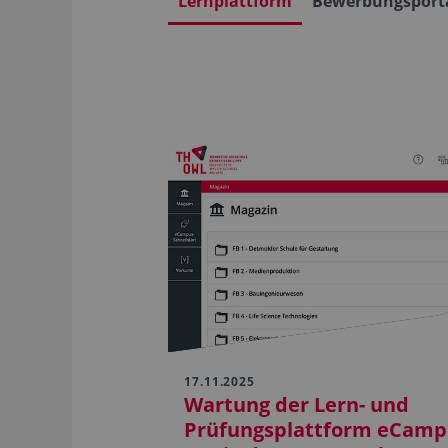
Lernplattform
Bewerbungsport
17.11.2025
Wartung der Lern- und
Prüfungsplattform eCamp