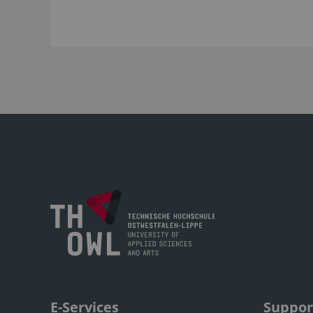
E-Services
Suppor