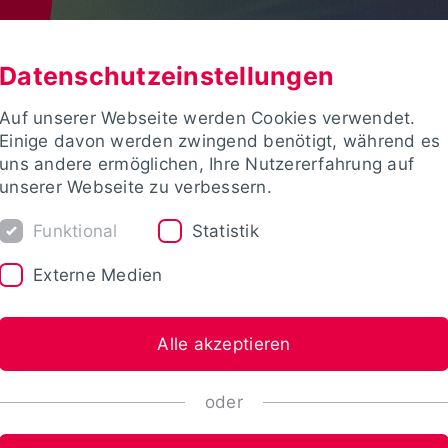
Datenschutzeinstellungen
Auf unserer Webseite werden Cookies verwendet.
Einige davon werden zwingend benötigt, während es
uns andere ermöglichen, Ihre Nutzererfahrung auf
unserer Webseite zu verbessern.
Funktional
Statistik
Externe Medien
Alle akzeptieren
oder