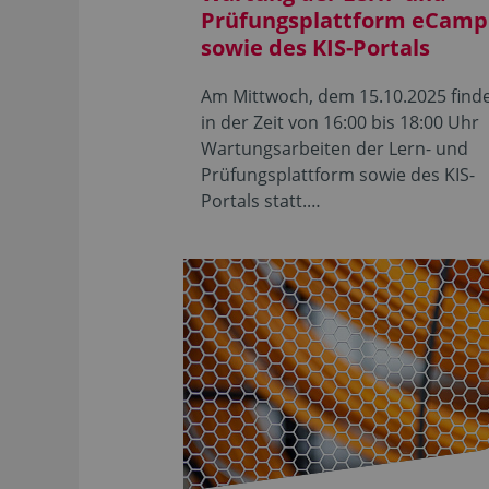
Prüfungsplattform eCamp
sowie des KIS-Portals
Am Mittwoch, dem 15.10.2025 find
in der Zeit von 16:00 bis 18:00 Uhr
Wartungsarbeiten der Lern- und
Prüfungsplattform sowie des KIS-
Portals statt.…