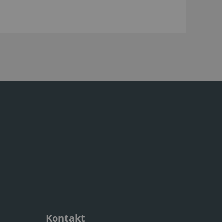
Kontakt