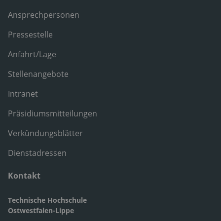
Ansprechpersonen
Pressestelle
Anfahrt/Lage
Stellenangebote
Intranet
Präsidiumsmitteilungen
Verkündungsblätter
Dienstadressen
Kontakt
Technische Hochschule
Ostwestfalen-Lippe