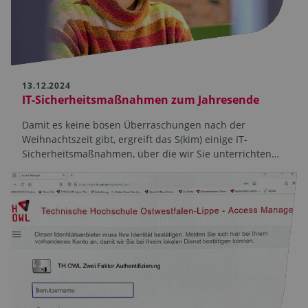
13.12.2024
IT-Sicherheitsmaßnahmen zum Jahresende
Damit es keine bösen Überraschungen nach der
Weihnachtszeit gibt, ergreift das S(kim) einige IT-
Sicherheitsmaßnahmen, über die wir Sie unterrichten…