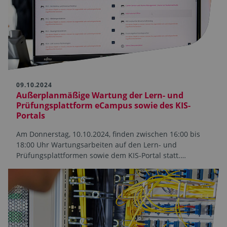
09.10.2024
Außerplanmäßige Wartung der Lern- und
Prüfungsplattform eCampus sowie des KIS-
Portals
Am Donnerstag, 10.10.2024, finden zwischen 16:00 bis
18:00 Uhr Wartungsarbeiten auf den Lern- und
Prüfungsplattformen sowie dem KIS-Portal statt.…