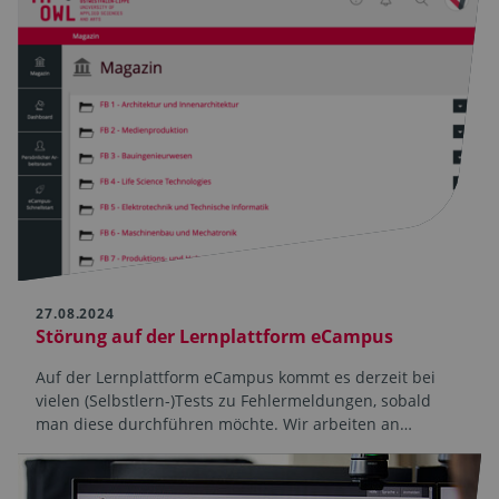
27.08.2024
Störung auf der Lernplattform eCampus
Auf der Lernplattform eCampus kommt es derzeit bei
vielen (Selbstlern-)Tests zu Fehlermeldungen, sobald
man diese durchführen möchte. Wir arbeiten an…