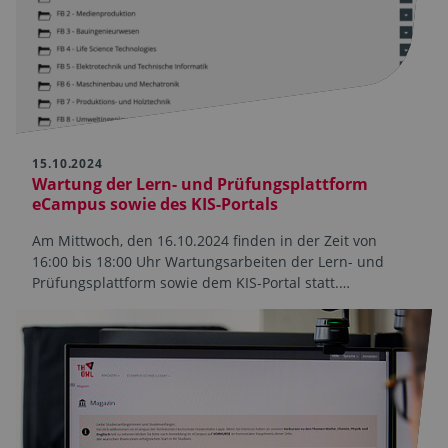
15.10.2024
Wartung der Lern- und Prüfungsplattform
eCampus sowie des KIS-Portals
Am Mittwoch, den 16.10.2024 finden in der Zeit von
16:00 bis 18:00 Uhr Wartungsarbeiten der Lern- und
Prüfungsplattform sowie dem KIS-Portal statt.…