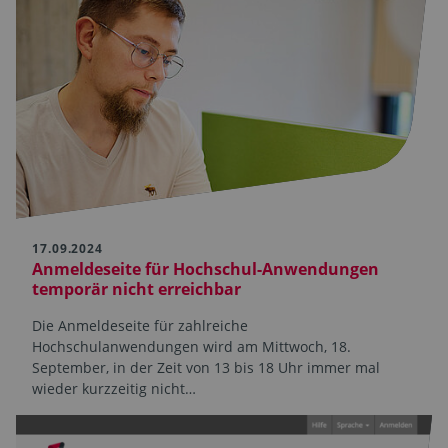
17.09.2024
Anmeldeseite für Hochschul-Anwendungen
temporär nicht erreichbar
Die Anmeldeseite für zahlreiche
Hochschulanwendungen wird am Mittwoch, 18.
September, in der Zeit von 13 bis 18 Uhr immer mal
wieder kurzzeitig nicht…