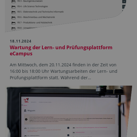
18.11.2024
Wartung der Lern- und Prüfungsplattform
eCampus
Am Mittwoch, dem 20.11.2024 finden in der Zeit von
16:00 bis 18:00 Uhr Wartungsarbeiten der Lern- und
Prüfungsplattform statt. Während der…