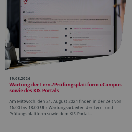
19.08.2024
Wartung der Lern-/Prüfungsplattform eCampus
sowie des KIS-Portals
Am Mittwoch, den 21. August 2024 finden in der Zeit von
16:00 bis 18:00 Uhr Wartungsarbeiten der Lern- und
Prüfungsplattform sowie dem KIS-Portal…