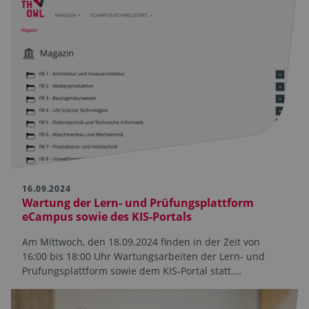
16.09.2024
Wartung der Lern- und Prüfungsplattform
eCampus sowie des KIS-Portals
Am Mittwoch, den 18.09.2024 finden in der Zeit von
16:00 bis 18:00 Uhr Wartungsarbeiten der Lern- und
Prüfungsplattform sowie dem KIS-Portal statt.…