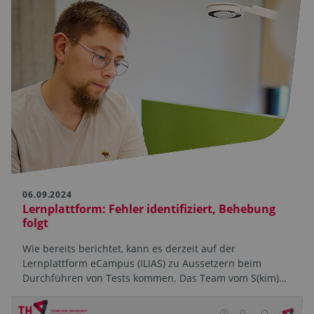
06.09.2024
Lernplattform: Fehler identifiziert, Behebung
folgt
Wie bereits berichtet, kann es derzeit auf der
Lernplattform eCampus (ILIAS) zu Aussetzern beim
Durchführen von Tests kommen. Das Team vom S(kim)…