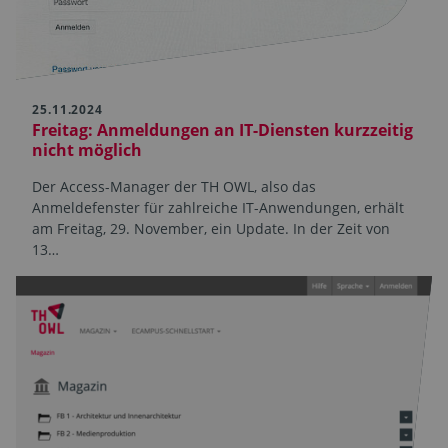
25.11.2024
Freitag: Anmeldungen an IT-Diensten kurzzeitig
nicht möglich
Der Access-Manager der TH OWL, also das
Anmeldefenster für zahlreiche IT-Anwendungen, erhält
am Freitag, 29. November, ein Update. In der Zeit von
13…