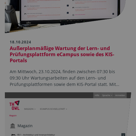
18.10.2024
Außerplanmäßige Wartung der Lern- und
Prüfungsplattform eCampus sowie des KIS-
Portals
Am Mittwoch, 23.10.2024, finden zwischen 07:30 bis
09:30 Uhr Wartungsarbeiten auf den Lern- und
Prüfungsplattformen sowie dem KIS-Portal statt. Mit…