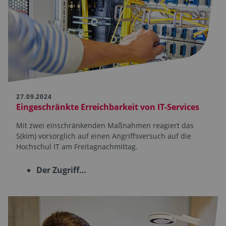
27.09.2024
Eingeschränkte Erreichbarkeit von IT-Services
Mit zwei einschränkenden Maßnahmen reagiert das
S(kim) vorsorglich auf einen Angriffsversuch auf die
Hochschul IT am Freitagnachmittag.
Der Zugriff…