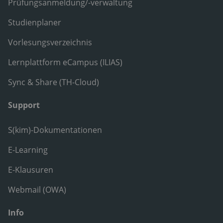
Prüfungsanmeldung/-verwaltung
Studienplaner
Vorlesungsverzeichnis
Lernplattform eCampus (ILIAS)
Sync & Share (TH-Cloud)
Support
S(kim)-Dokumentationen
E-Learning
E-Klausuren
Webmail (OWA)
Info