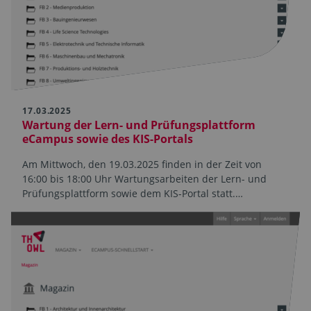
17.03.2025
Wartung der Lern- und Prüfungsplattform
eCampus sowie des KIS-Portals
Am Mittwoch, den 19.03.2025 finden in der Zeit von
16:00 bis 18:00 Uhr Wartungsarbeiten der Lern- und
Prüfungsplattform sowie dem KIS-Portal statt.…