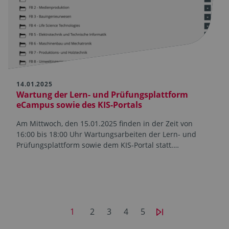
14.01.2025
Wartung der Lern- und Prüfungsplattform
eCampus sowie des KIS-Portals
Am Mittwoch, den 15.01.2025 finden in der Zeit von
16:00 bis 18:00 Uhr Wartungsarbeiten der Lern- und
Prüfungsplattform sowie dem KIS-Portal statt.…
1
2
3
4
5