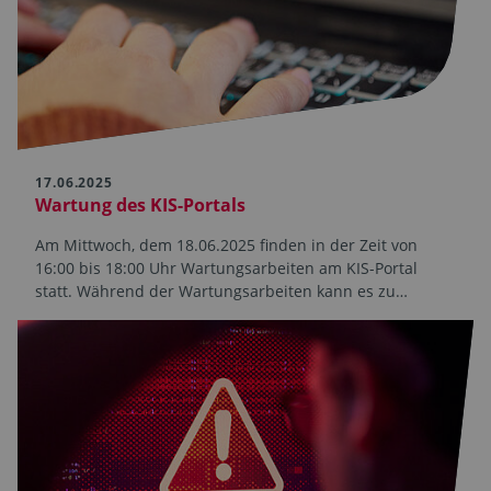
17.06.2025
Wartung des KIS-Portals
Am Mittwoch, dem 18.06.2025 finden in der Zeit von
16:00 bis 18:00 Uhr Wartungsarbeiten am KIS-Portal
statt. Während der Wartungsarbeiten kann es zu…