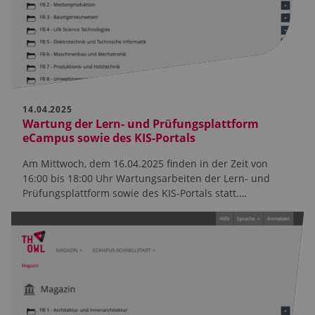
14.04.2025
Wartung der Lern- und Prüfungsplattform
eCampus sowie des KIS-Portals
Am Mittwoch, dem 16.04.2025 finden in der Zeit von
16:00 bis 18:00 Uhr Wartungsarbeiten der Lern- und
Prüfungsplattform sowie des KIS-Portals statt.…