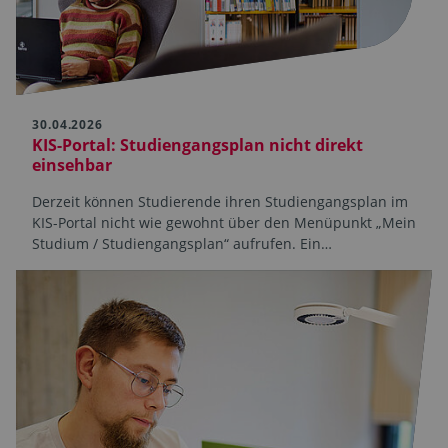
30.04.2026
KIS-Portal: Studiengangsplan nicht direkt
einsehbar
Derzeit können Studierende ihren Studiengangsplan im
KIS-Portal nicht wie gewohnt über den Menüpunkt „Mein
Studium / Studiengangsplan“ aufrufen. Ein…