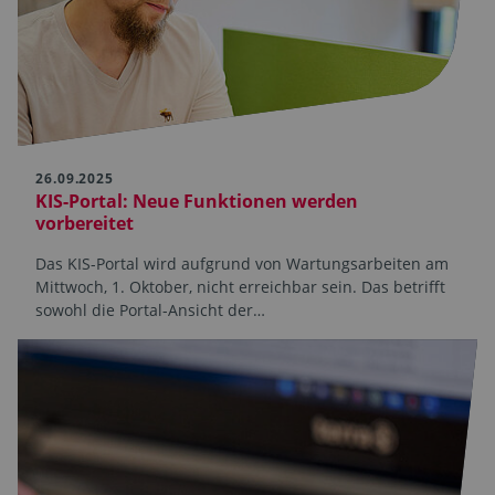
26.09.2025
KIS-Portal: Neue Funktionen werden
vorbereitet
Das KIS-Portal wird aufgrund von Wartungsarbeiten am
Mittwoch, 1. Oktober, nicht erreichbar sein. Das betrifft
sowohl die Portal-Ansicht der…