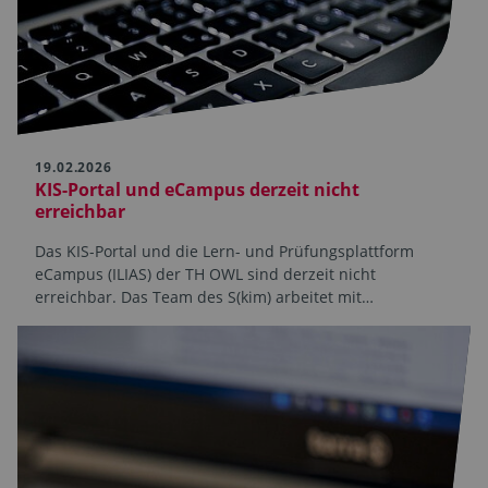
19.02.2026
KIS-Portal und eCampus derzeit nicht
erreichbar
Das KIS-Portal und die Lern- und Prüfungsplattform
eCampus (ILIAS) der TH OWL sind derzeit nicht
erreichbar. Das Team des S(kim) arbeitet mit…