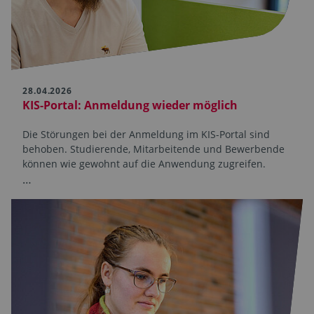
28.04.2026
KIS-Portal: Anmeldung wieder möglich
Die Störungen bei der Anmeldung im KIS-Portal sind
behoben. Studierende, Mitarbeitende und Bewerbende
können wie gewohnt auf die Anwendung zugreifen.
…