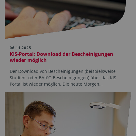
06.11.2025
KIS-Portal: Download der Bescheinigungen
wieder möglich
Der Download von Bescheinigungen (beispielsweise
Studien- oder BAföG-Bescheinigungen) über das KIS-
Portal ist wieder möglich. Die heute Morgen…