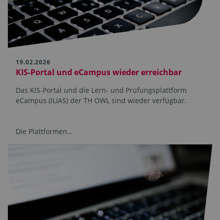
19.02.2026
KIS-Portal und eCampus wieder erreichbar
Das KIS-Portal und die Lern- und Prüfungsplattform
eCampus (ILIAS) der TH OWL sind wieder verfügbar.
Die Plattformen…