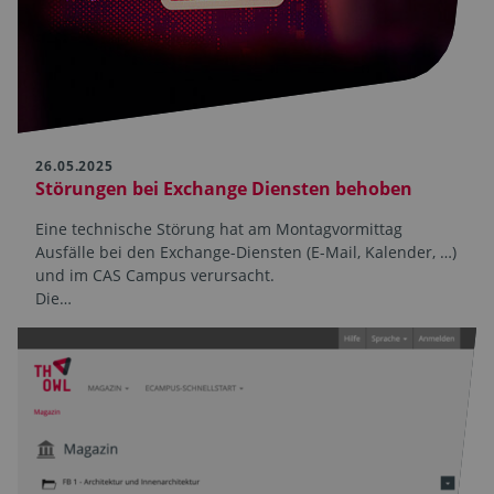
26.05.2025
Störungen bei Exchange Diensten behoben
Eine technische Störung hat am Montagvormittag
Ausfälle bei den Exchange-Diensten (E-Mail, Kalender, …)
und im CAS Campus verursacht.
Die…