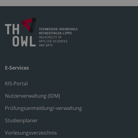
E-Services
KIS-Portal
Nutzerverwaltung (IDM)
Prüfungsanmeldung/-verwaltung
Studienplaner
Vorlesungsverzeichnis