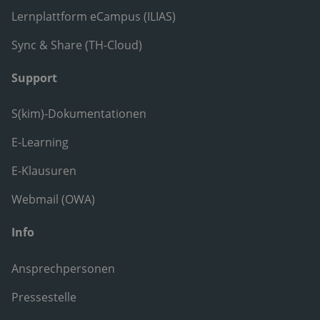
Lernplattform eCampus (ILIAS)
Sync & Share (TH-Cloud)
Support
S(kim)-Dokumentationen
E-Learning
E-Klausuren
Webmail (OWA)
Info
Ansprechpersonen
Pressestelle