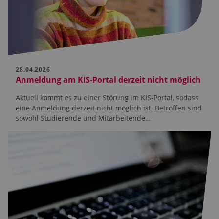
28.04.2026
Anmeldung am KIS-Portal derzeit nicht möglich
Aktuell kommt es zu einer Störung im KIS-Portal, sodass
eine Anmeldung derzeit nicht möglich ist. Betroffen sind
sowohl Studierende und Mitarbeitende…