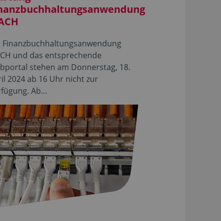
nanzbuchhaltungsanwendung
ACH
e Finanzbuchhaltungsanwendung
CH und das entsprechende
bportal stehen am Donnerstag, 18.
il 2024 ab 16 Uhr nicht zur
rfügung. Ab…