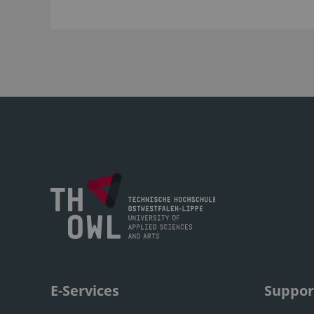
E-Services
Suppor