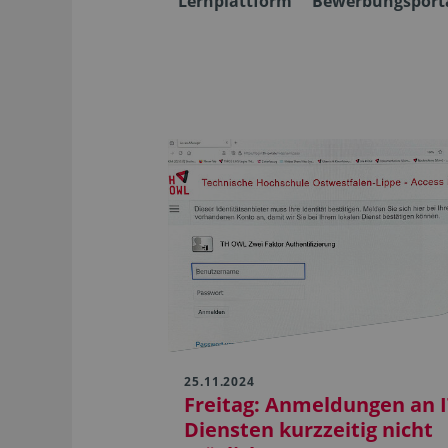
Lernplattform
Bewerbungsport
25.11.2024
Freitag: Anmeldungen an I
Diensten kurzzeitig nicht