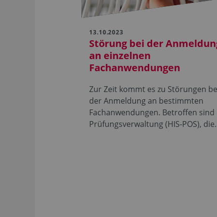
13.10.2023
Störung bei der Anmeldun
an einzelnen
Fachanwendungen
Zur Zeit kommt es zu Störungen be
der Anmeldung an bestimmten
Fachanwendungen. Betroffen sind 
Prüfungsverwaltung (HIS-POS), di