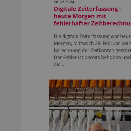
28.02.2024
Digitale Zeiterfassung -
heute Morgen mit
fehlerhafter Zeitberechn
Die digitale Zeiterfassung war heut
Morgen, Mittwoch 28. Februar bei 
Berechnung der Zeitkonten gestört
Der Fehler ist bereits behoben un
die…