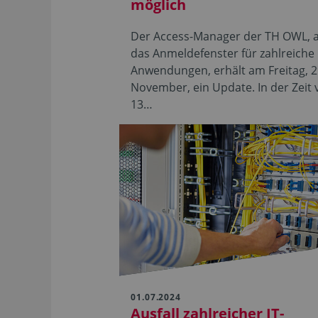
möglich
Der Access-Manager der TH OWL, a
das Anmeldefenster für zahlreiche 
Anwendungen, erhält am Freitag, 2
November, ein Update. In der Zeit 
13…
01.07.2024
Ausfall zahlreicher IT-