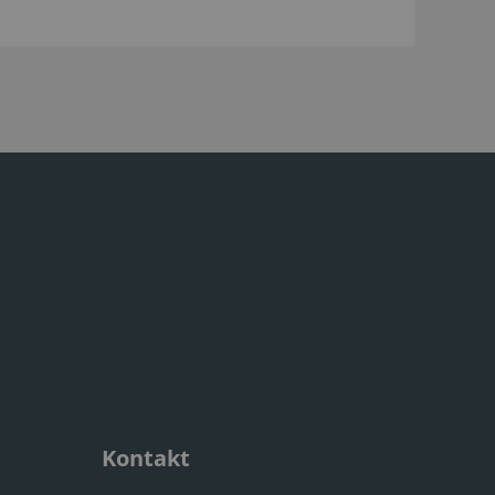
Kontakt