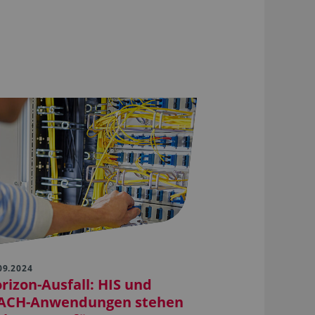
09.2024
rizon-Ausfall: HIS und
ACH-Anwendungen stehen