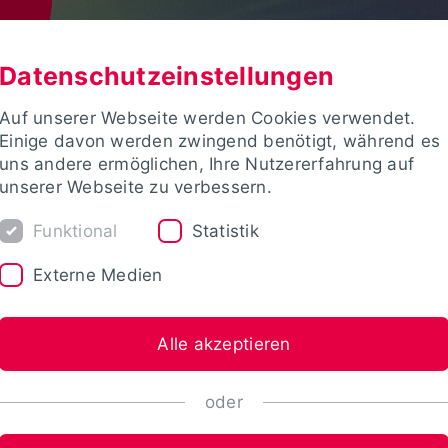
Datenschutzeinstellungen
Auf unserer Webseite werden Cookies verwendet.
Einige davon werden zwingend benötigt, während es
uns andere ermöglichen, Ihre Nutzererfahrung auf
unserer Webseite zu verbessern.
Funktional
Statistik
Externe Medien
Alle akzeptieren
oder