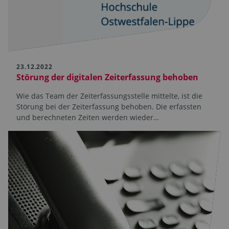
23.12.2022
Störung der digitalen Zeiterfassung behoben
Wie das Team der Zeiterfassungsstelle mittelte, ist die
Störung bei der Zeiterfassung behoben. Die erfassten
und berechneten Zeiten werden wieder…