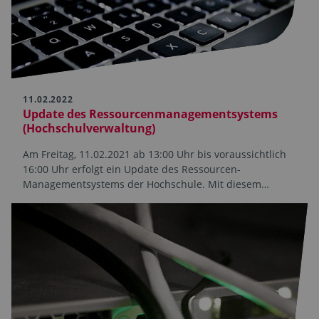
11.02.2022
Update des Ressourcen­managementsystems
(Hochschulverwaltung)
Am Freitag, 11.02.2021 ab 13:00 Uhr bis voraussichtlich
16:00 Uhr erfolgt ein Update des Ressourcen-
Managementsystems der Hochschule. Mit diesem…