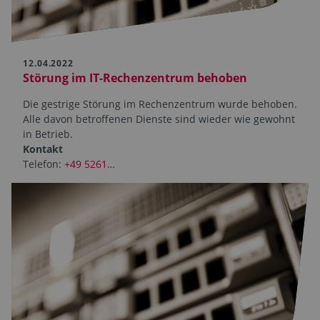
12.04.2022
Störung im IT-Rechen­zentrum behoben
Die gestrige Störung im Rechen­zentrum wurde behoben.
Alle davon betroffenen Dienste sind wieder wie gewohnt
in Betrieb.
Kontakt
Telefon:
+49 5261…