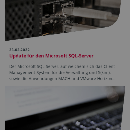
23.03.2022
Update für den Microsoft SQL-Server
Der Microsoft SQL-Server, auf welchem sich das Client-
Management-System für die Verwaltung und S(kim),
sowie die Anwendungen MACH und VMware Horizon…