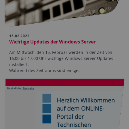
15.02.2023
Wichtige Updates der Windows Server
Am Mittwoch, den 15. Februar werden in der Zeit von
16:00 bis 17:00 Uhr wichtige Windows Server Updates
installiert.
Während des Zeitraums sind einige…