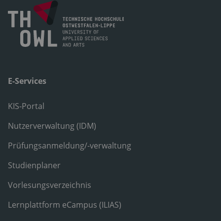
E-Services
KIS-Portal
Nutzerverwaltung (IDM)
Prüfungsanmeldung/-verwaltung
Studienplaner
Vorlesungsverzeichnis
Lernplattform eCampus (ILIAS)