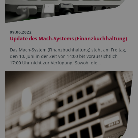
09.06.2022
Update des Mach-Systems (Finanzbuchhaltung)
Das Mach-System (Finanzbuchhaltung) steht am Freitag,
den 10. Juni in der Zeit von 14:00 bis voraussichtlich
17:00 Uhr nicht zur Verfügung. Sowohl die…