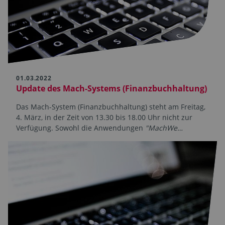
01.03.2022
Update des Mach-Systems (Finanzbuchhaltung)
Das Mach-System (Finanzbuchhaltung) steht am Freitag,
4. März, in der Zeit von 13.30 bis 18.00 Uhr nicht zur
Verfügung. Sowohl die Anwendungen
"MachWe…