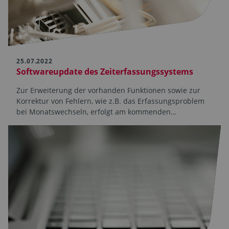
25.07.2022
Softwareupdate des Zeiterfassungssystems
Zur Erweiterung der vorhanden Funktionen sowie zur
Korrektur von Fehlern, wie z.B. das Erfassungsproblem
bei Monatswechseln, erfolgt am kommenden…