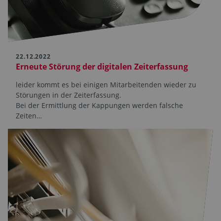
22.12.2022
Erneute Störung der digitalen Zeiterfassung
leider kommt es bei einigen Mitarbeitenden wieder zu
Störungen in der Zeiterfassung.
Bei der Ermittlung der Kappungen werden falsche
Zeiten…