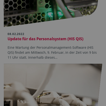
08.02.2022
Update für das Personalsystem (HIS QIS)
Eine Wartung der Personal­management-Software (HIS
QIS) findet am Mittwoch, 9. Februar, in der Zeit von 9 bis
11 Uhr statt. Innerhalb dieses…