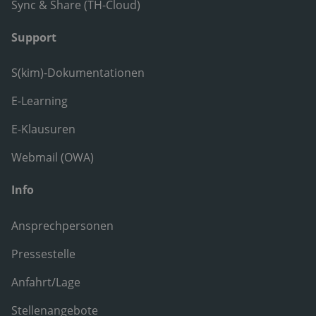
Sync & Share (TH-Cloud)
Support
S(kim)-Dokumentationen
E-Learning
E-Klausuren
Webmail (OWA)
Info
Ansprechpersonen
Pressestelle
Anfahrt/Lage
Stellenangebote