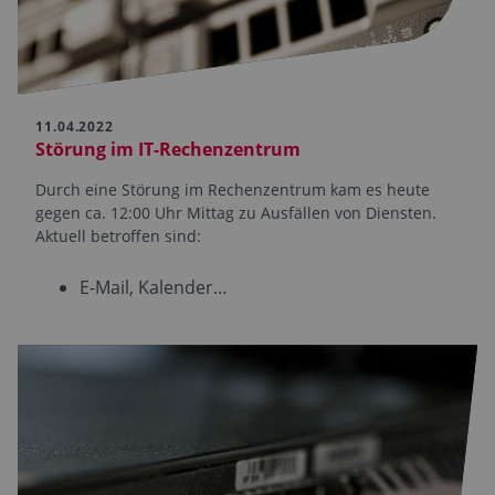
11.04.2022
Störung im IT-Rechen­zentrum
Durch eine Störung im Rechen­zentrum kam es heute
gegen ca. 12:00 Uhr Mittag zu Ausfällen von Diensten.
Aktuell betroffen sind:
E-Mail, Kalender…