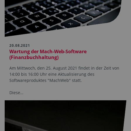
20.08.2021
Wartung der Mach-Web-Software
(Finanzbuchhaltung)
Am Mittwoch, den 25. August 2021 findet in der Zeit von
14:00 bis 16:00 Uhr eine Aktualisierung des
Softwareproduktes "MachWeb" statt.
Diese…