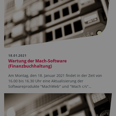
18.01.2021
Wartung der Mach-Software
(Finanzbuchhaltung)
Am Montag, den 18. Januar 2021 findet in der Zeit von
16.00 bis 16.30 Uhr eine Aktualisierung der
Softwareprodukte "MachWeb" und "Mach c/s"…