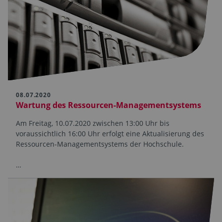
08.07.2020
Wartung des Ressourcen-Managementsystems
Am Freitag, 10.07.2020 zwischen 13:00 Uhr bis
voraussichtlich 16:00 Uhr erfolgt eine Aktualisierung des
Ressourcen-Managementsystems der Hochschule.
…