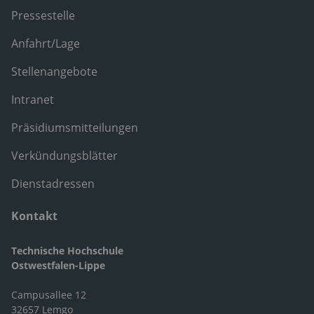
Pressestelle
Anfahrt/Lage
Stellenangebote
Intranet
Präsidiumsmitteilungen
Verkündungsblätter
Dienstadressen
Kontakt
Technische Hochschule
Ostwestfalen-Lippe
Campusallee 12
32657 Lemgo