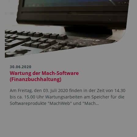
30.06.2020
Wartung der Mach-Software
(Finanzbuchhaltung)
Am Freitag, den 03. Juli 2020 finden in der Zeit von 14.30
bis ca. 15.00 Uhr Wartungsarbeiten am Speicher für die
Softwareprodukte "MachWeb" und "Mach…