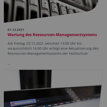
01.12.2021
Wartung des Ressourcen-Managementsystems
Am Freitag, 03.12.2021 zwischen 13:00 Uhr bis
voraussichtlich 16:00 Uhr erfolgt eine Aktualisierung des
Ressourcen-Managementsystems der Hochschule.
…