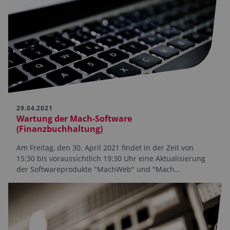
29.04.2021
Wartung der Mach-Software
(Finanzbuchhaltung)
Am Freitag, den 30. April 2021 findet in der Zeit von
15:30 bis voraussichtlich 19:30 Uhr eine Aktualisierung
der Softwareprodukte "MachWeb" und "Mach…