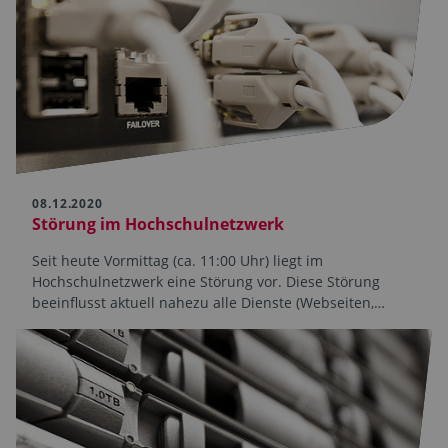
08.12.2020
Störung im Hochschul­netzwerk
Seit heute Vormittag (ca. 11:00 Uhr) liegt im
Hochschulnetzwerk eine Störung vor. Diese Störung
beeinflusst aktuell nahezu alle Dienste (Webseiten,…