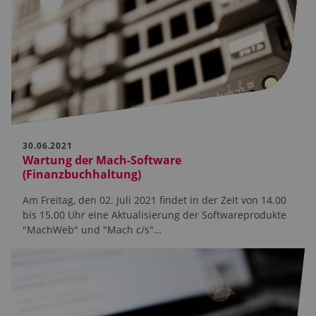
30.06.2021
Wartung der Mach-Software
(Finanzbuchhaltung)
Am Freitag, den 02. Juli 2021 findet in der Zeit von 14.00
bis 15.00 Uhr eine Aktualisierung der Softwareprodukte
"MachWeb" und "Mach c/s"…