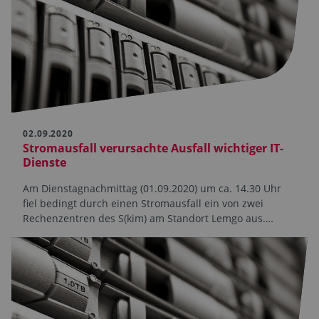
02.09.2020
Stromausfall verursachte Ausfall wichtiger IT-
Dienste
Am Dienstagnachmittag (01.09.2020) um ca. 14.30 Uhr
fiel bedingt durch einen Stromausfall ein von zwei
Rechenzentren des S(kim) am Standort Lemgo aus.…