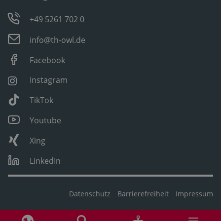
+49 5261 702 0
info@th-owl.de
Facebook
Instagram
TikTok
Youtube
Xing
LinkedIn
Datenschutz
Barrierefreiheit
Impressum