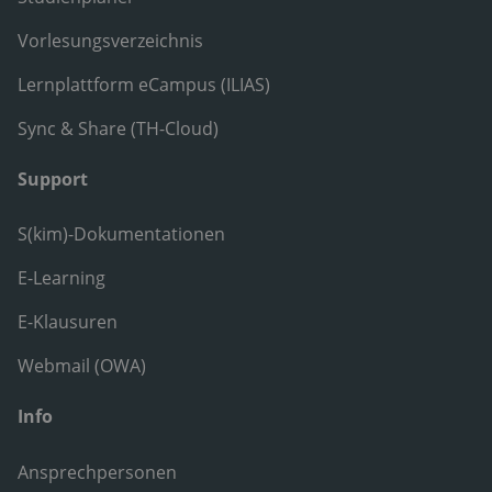
Vorlesungsverzeichnis
Lernplattform eCampus (ILIAS)
Sync & Share (TH-Cloud)
Support
S(kim)-Dokumentationen
E-Learning
E-Klausuren
Webmail (OWA)
Info
Ansprechpersonen