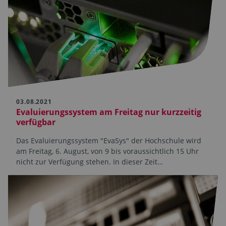
03.08.2021
Evaluierungssystem am Freitag nur kurzzeitig
verfügbar
Das Evaluierungssystem "EvaSys" der Hochschule wird
am Freitag, 6. August, von 9 bis voraussichtlich 15 Uhr
nicht zur Verfügung stehen. In dieser Zeit…