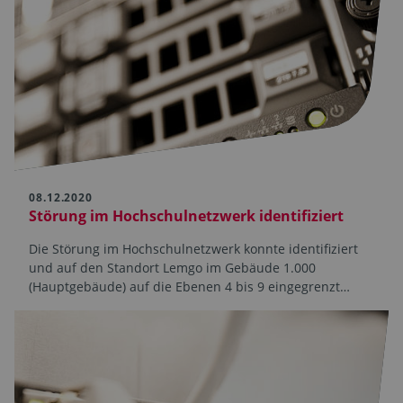
08.12.2020
Störung im Hochschul­netzwerk identifiziert
Die Störung im Hochschulnetzwerk konnte identifiziert
und auf den Standort Lemgo im Gebäude 1.000
(Hauptgebäude) auf die Ebenen 4 bis 9 eingegrenzt…