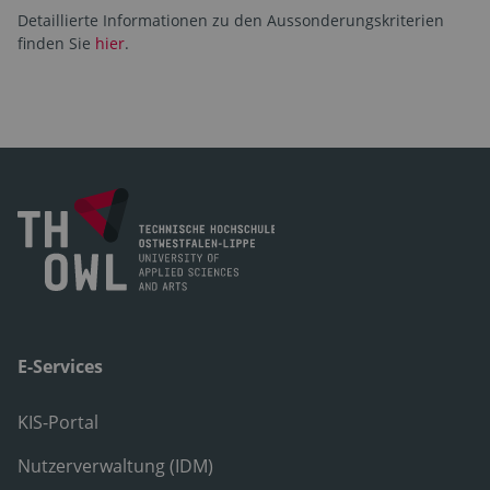
Detaillierte Informationen zu den Aussonderungskriterien
finden Sie
hier
.
E-Services
KIS-Portal
Nutzerverwaltung (IDM)