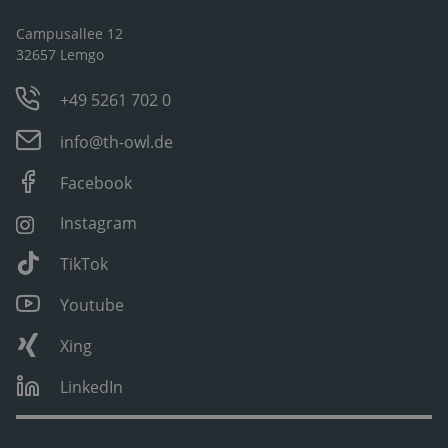
Campusallee 12
32657 Lemgo
+49 5261 702 0
info@th-owl.de
Facebook
Instagram
TikTok
Youtube
Xing
LinkedIn