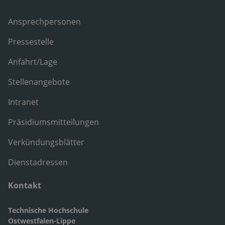
Ansprechpersonen
Pressestelle
Anfahrt/Lage
Stellenangebote
Intranet
Präsidiumsmitteilungen
Verkündungsblätter
Dienstadressen
Kontakt
Technische Hochschule
Ostwestfalen-Lippe