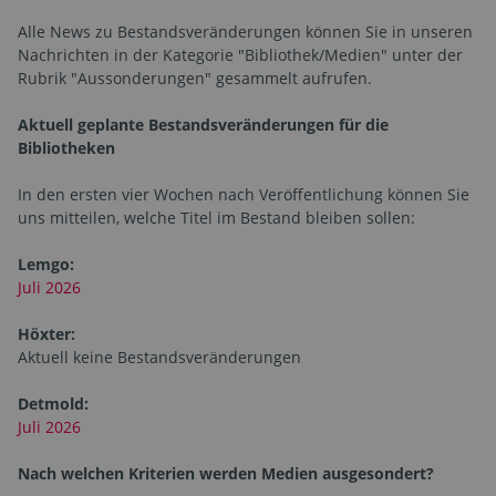
Alle News zu Bestandsveränderungen können Sie in unseren
Nachrichten in der Kategorie "Bibliothek/Medien" unter der
Rubrik "Aussonderungen" gesammelt aufrufen.
Aktuell geplante Bestandsveränderungen für die
Bibliotheken
In den ersten vier Wochen nach Veröffentlichung können Sie
uns mitteilen, welche Titel im Bestand bleiben sollen:
Lemgo:
Juli 2026
Höxter:
Aktuell keine Bestandsveränderungen
Detmold:
Juli 2026
Nach welchen Kriterien werden Medien ausgesondert?