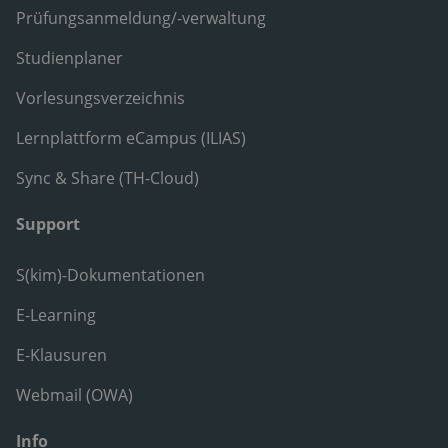
Prüfungsanmeldung/-verwaltung
Studienplaner
Vorlesungsverzeichnis
Lernplattform eCampus (ILIAS)
Sync & Share (TH-Cloud)
Support
S(kim)-Dokumentationen
E-Learning
E-Klausuren
Webmail (OWA)
Info