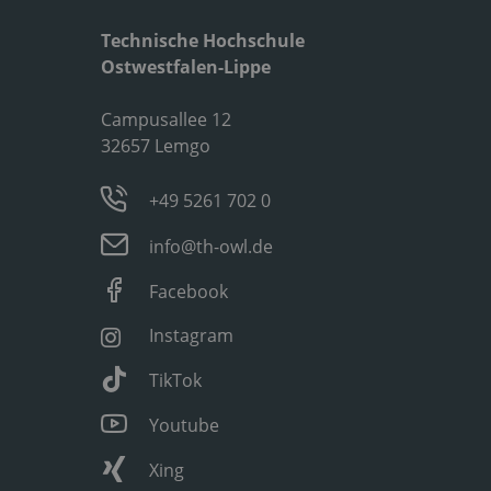
Technische Hochschule
Ostwestfalen-Lippe
Campusallee 12
32657 Lemgo
+49 5261 702 0
info@th-owl.de
Facebook
Instagram
TikTok
Youtube
Xing