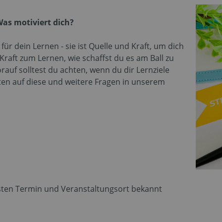
 Was motiviert dich?
für dein Lernen - sie ist Quelle und Kraft, um dich
Kraft zum Lernen, wie schaffst du es am Ball zu
rauf solltest du achten, wenn du dir Lernziele
en auf diese und weitere Fragen in unserem
sten Termin und Veranstaltungsort bekannt