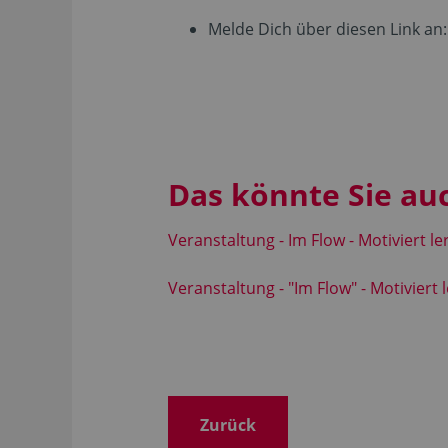
Melde Dich über diesen Link an
Das könnte Sie au
Veranstaltung - Im Flow - Motiviert l
Veranstaltung - "Im Flow" - Motiviert 
Zurück