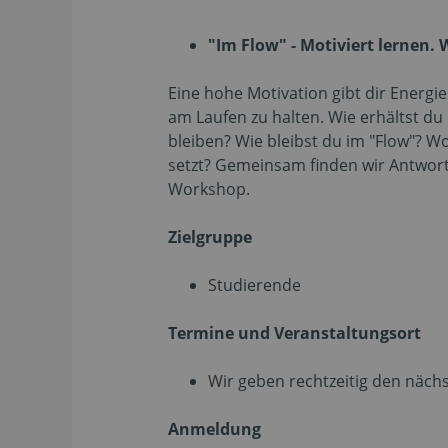
"Im Flow" - Motiviert lernen.
Eine hohe Motivation gibt dir Energie 
am Laufen zu halten. Wie erhältst du 
bleiben? Wie bleibst du im "Flow"? Wo
setzt? Gemeinsam finden wir Antwort
Workshop.
Zielgruppe
Studierende
Termine und Veranstaltungsort
Wir geben rechtzeitig den näch
Anmeldung