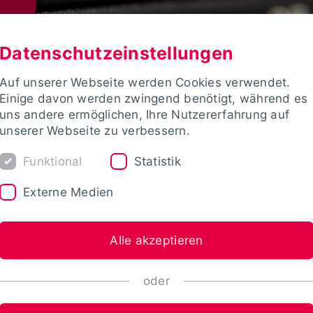
Datenschutzeinstellungen
Auf unserer Webseite werden Cookies verwendet.
Einige davon werden zwingend benötigt, während es
uns andere ermöglichen, Ihre Nutzererfahrung auf
unserer Webseite zu verbessern.
Funktional
Statistik
Externe Medien
Alle akzeptieren
oder