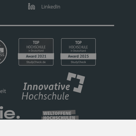
LinkedIn