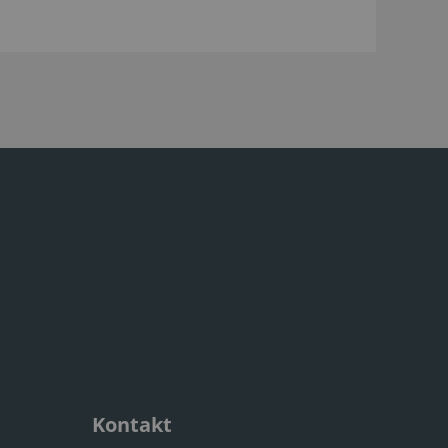
Kontakt