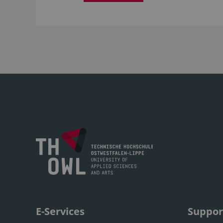
E-Services
Suppor