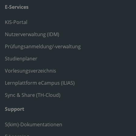
E-Services
KIS-Portal
Nutzerverwaltung (IDM)
Prüfungsanmeldung/-verwaltung
Studienplaner
Vorlesungsverzeichnis
Lernplattform eCampus (ILIAS)
Sync & Share (TH-Cloud)
Support
S(kim)-Dokumentationen