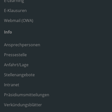
E-Learning
E-Klausuren
Webmail (OWA)
Info
Ansprechpersonen
Pressestelle
Anfahrt/Lage
Stellenangebote
Intranet
Präsidiumsmitteilungen
Verkündungsblätter