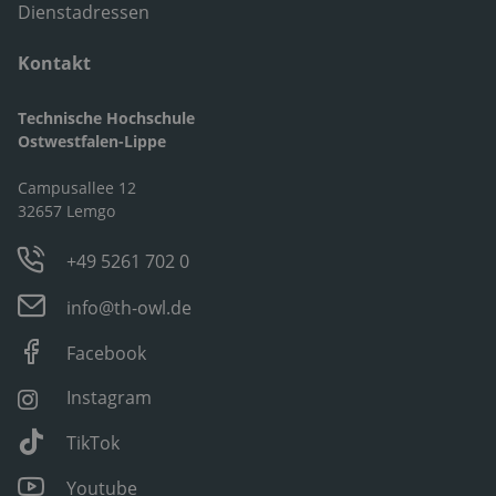
Dienstadressen
Kontakt
Technische Hochschule
Ostwestfalen-Lippe
Campusallee 12
32657 Lemgo
+49 5261 702 0
info@th-owl.de
Facebook
Instagram
TikTok
Youtube