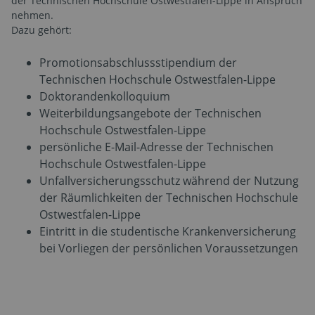
der Technischen Hochschule Ostwestfalen-Lippe in Anspruch
nehmen.
Dazu gehört:
Promotionsabschlussstipendium der
Technischen Hochschule Ostwestfalen-Lippe
Doktorandenkolloquium
Weiterbildungsangebote der Technischen
Hochschule Ostwestfalen-Lippe
persönliche E-Mail-Adresse der Technischen
Hochschule Ostwestfalen-Lippe
Unfallversicherungsschutz während der Nutzung
der Räumlichkeiten der Technischen Hochschule
Ostwestfalen-Lippe
Eintritt in die studentische Krankenversicherung
bei Vorliegen der persönlichen Voraussetzungen