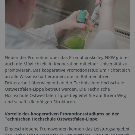
Neben der Promotion über das Promotionskolleg NRW gibt es
auch die Möglichkeit, in Kooperation mit einer Universität zu
promovieren. Das kooperative Promotionsstudium richtet sich
an alle Wissenschaftler:innen, die im Rahmen ihrer
Doktorarbeit überwiegend an der Technischen Hochschule
Ostwestfalen-Lippe betreut werden. Die Technische
Hochschule Ostwestfalen-Lippe begleitet Sie auf Ihrem Weg
und schafft die nötigen Strukturen.
Vorteile des kooperativen Promotionsstudiums an der
Technischen Hochschule Ostwestfalen-Lippe:
Eingeschriebene Promovenden können das Leistungsangebot