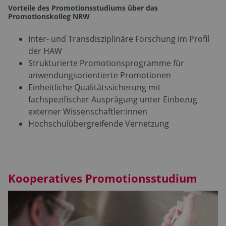
Vorteile des Promotionsstudiums über das
Promotionskolleg NRW
Inter- und Transdisziplinäre Forschung im Profil
der HAW
Strukturierte Promotionsprogramme für
anwendungsorientierte Promotionen
Einheitliche Qualitätssicherung mit
fachspezifischer Ausprägung unter Einbezug
externer Wissenschaftler:innen
Hochschulübergreifende Vernetzung
Kooperatives Promotionsstudium