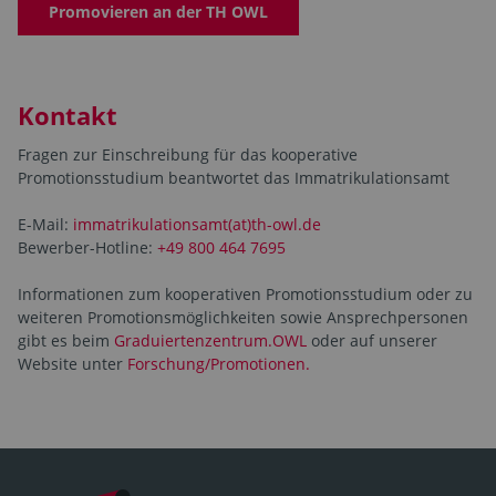
Promovieren an der TH OWL
Kontakt
Fragen zur Einschreibung für das kooperative
Promotionsstudium beantwortet das Immatrikulationsamt
E-Mail:
immatrikulationsamt(at)th-owl.de
Bewerber-Hotline:
+49 800 464 7695
Informationen zum kooperativen Promotionsstudium oder zu
weiteren Promotionsmöglichkeiten sowie Ansprechpersonen
gibt es beim
Graduiertenzentrum.OWL
oder auf unserer
Website unter
Forschung/Promotionen.