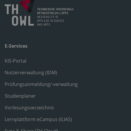
E-Services
KIS-Portal
Nutzerverwaltung (IDM)
Prüfungsanmeldung/-verwaltung
Studienplaner
Vorlesungsverzeichnis
Lernplattform eCampus (ILIAS)