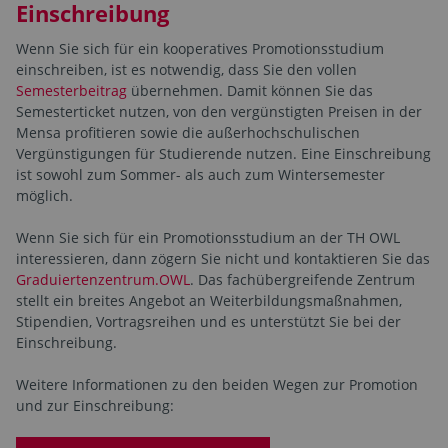
Einschreibung
Wenn Sie sich für ein kooperatives Promotionsstudium
einschreiben, ist es notwendig, dass Sie den vollen
Semesterbeitrag
übernehmen. Damit können Sie das
Semesterticket nutzen, von den vergünstigten Preisen in der
Mensa profitieren sowie die außerhochschulischen
Vergünstigungen für Studierende nutzen. Eine Einschreibung
ist sowohl zum Sommer- als auch zum Wintersemester
möglich.
Wenn Sie sich für ein Promotionsstudium an der TH OWL
interessieren, dann zögern Sie nicht und kontaktieren Sie das
Graduiertenzentrum.OWL
. Das fachübergreifende Zentrum
stellt ein breites Angebot an Weiterbildungsmaßnahmen,
Stipendien, Vortragsreihen und es unterstützt Sie bei der
Einschreibung.
Weitere Informationen zu den beiden Wegen zur Promotion
und zur Einschreibung: