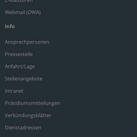
Webmail (OWA)
Info
Ansprechpersonen
Pressestelle
Anfahrt/Lage
Stellenangebote
Intranet
Präsidiumsmitteilungen
Verkündungsblätter
Dienstadressen