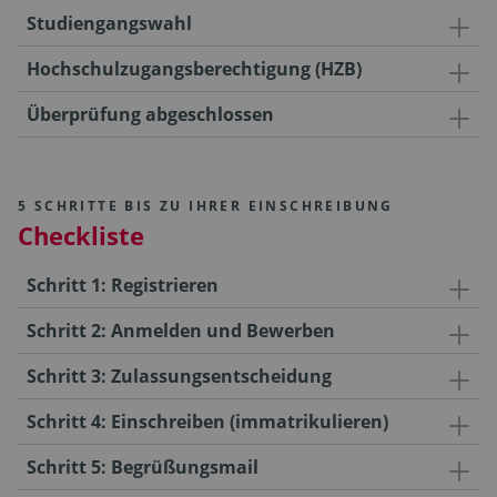
Studiengangswahl
Hochschulzugangsberechtigung (HZB)
Überprüfung abgeschlossen
5 SCHRITTE BIS ZU IHRER EINSCHREIBUNG
Checkliste
Schritt 1: Registrieren
Schritt 2: Anmelden und Bewerben
Schritt 3: Zulassungsentscheidung
Schritt 4: Einschreiben (immatrikulieren)
Schritt 5: Begrüßungsmail