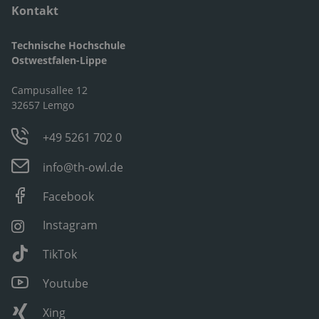
Kontakt
Technische Hochschule
Ostwestfalen-Lippe
Campusallee 12
32657 Lemgo
+49 5261 702 0
info@th-owl.de
Facebook
Instagram
TikTok
Youtube
Xing