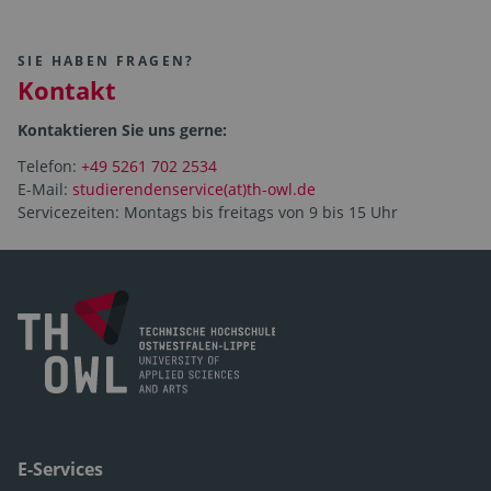
SIE HABEN FRAGEN?
Kontakt
Kontaktieren Sie uns gerne:
Telefon:
+49 5261 702 2534
E-Mail:
studierendenservice(at)th-owl.de
Servicezeiten: Montags bis freitags von 9 bis 15 Uhr
E-Services