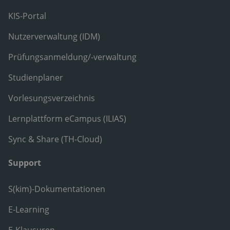
KIS-Portal
Nutzerverwaltung (IDM)
Prüfungsanmeldung/-verwaltung
Studienplaner
Vorlesungsverzeichnis
Lernplattform eCampus (ILIAS)
Sync & Share (TH-Cloud)
Support
S(kim)-Dokumentationen
E-Learning
E-Klausuren