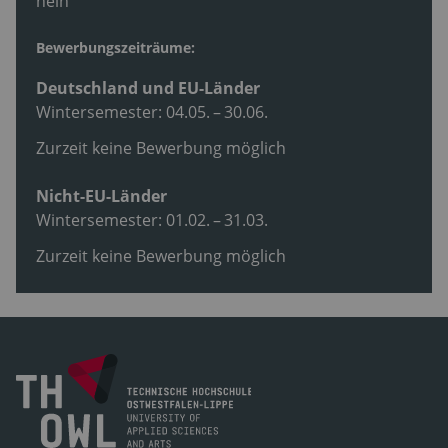
nein
Bewerbungszeiträume:
Deutschland und EU-Länder
Wintersemester: 04.05. – 30.06.
Zurzeit keine Bewerbung möglich
Nicht-EU-Länder
Wintersemester: 01.02. – 31.03.
Zurzeit keine Bewerbung möglich