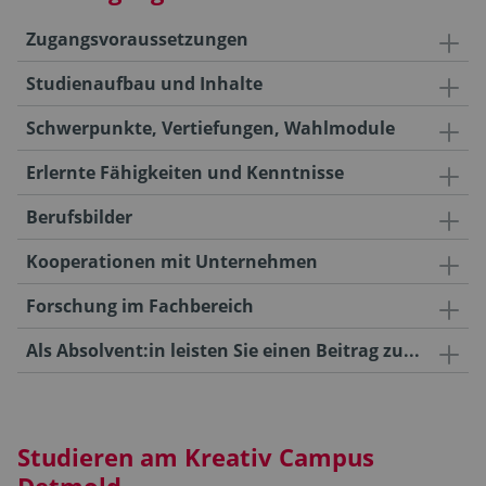
Zugangsvoraussetzungen
Studienaufbau und Inhalte
Schwerpunkte, Vertiefungen, Wahlmodule
Erlernte Fähigkeiten und Kenntnisse
Berufsbilder
Kooperationen mit Unternehmen
Forschung im Fachbereich
Als Absolvent:in leisten Sie einen Beitrag zu...
Studieren am Kreativ Campus
Detmold