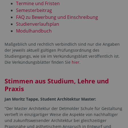
Termine und Fristen
Semesterbeitrag
FAQ zu Bewerbung und Einschreibung
Studienverlaufsplan
Modulhandbuch
Maßgeblich und rechtlich verbindlich sind nur die Angaben
der jeweils aktuell gültigen Prüfungsordnung des
Studiengangs, wie sie im Verkündungsblatt veröffentlich ist.
Die Verkündungsblätter finden Sie
hier
.
Stimmen aus Studium, Lehre und
Praxis
Jan Moritz Tappe, Student Architektur Master:
"Der Master Architektur der Detmolder Schule für Gestaltung
vertieft in einzigartiger Weise die Aspekte von nachhaltiger
und zukunftsweisender Architektur bei gleichzeitiger
Praxisnähe und ästhetischem Anspruch in Entwurf und