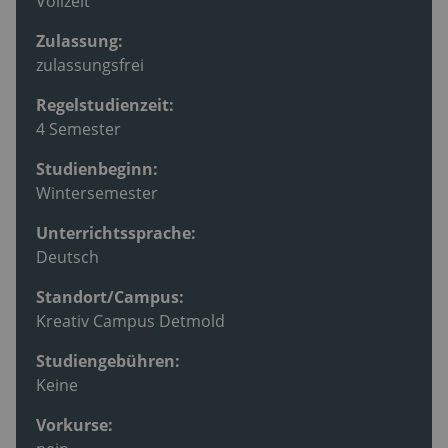
Vollzeit
Zulassung:
zulassungsfrei
Regelstudienzeit:
4 Semester
Studienbeginn:
Wintersemester
Unterrichtssprache:
Deutsch
Standort/Campus:
Kreativ Campus Detmold
Studiengebühren:
Keine
Vorkurse: