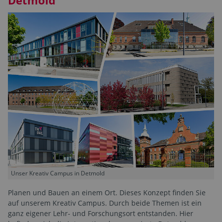
Unser Kreativ Campus in Detmold
Planen und Bauen an einem Ort. Dieses Konzept finden Sie
auf unserem Kreativ Campus. Durch beide Themen ist ein
ganz eigener Lehr- und Forschungsort entstanden. Hier