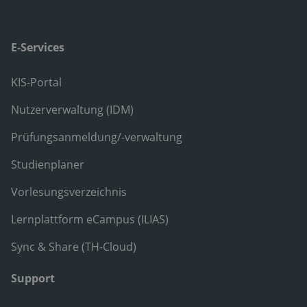
E-Services
KIS-Portal
Nutzerverwaltung (IDM)
Prüfungsanmeldung/-verwaltung
Studienplaner
Vorlesungsverzeichnis
Lernplattform eCampus (ILIAS)
Sync & Share (TH-Cloud)
Support