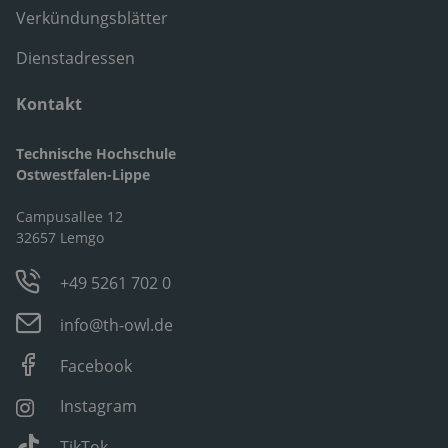
Verkündungsblätter
Dienstadressen
Kontakt
Technische Hochschule
Ostwestfalen-Lippe
Campusallee 12
32657 Lemgo
+49 5261 702 0
info@th-owl.de
Facebook
Instagram
TikTok