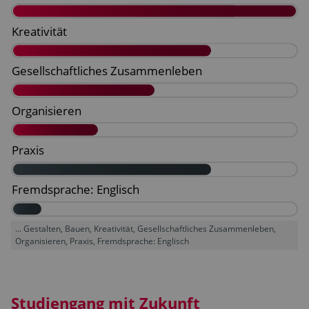
... Gestalten, Bauen, Kreativität, Gesellschaftliches Zusammenleben,
Organisieren, Praxis, Fremdsprache: Englisch
Studiengang mit Zukunft