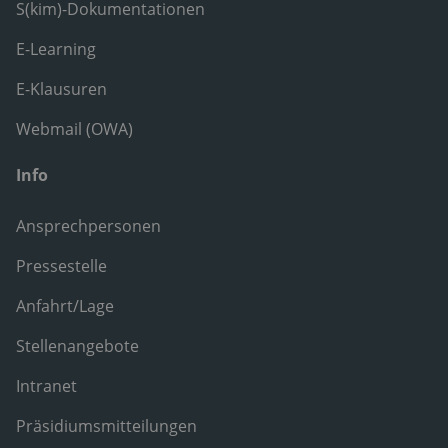
S(kim)-Dokumentationen
E-Learning
E-Klausuren
Webmail (OWA)
Info
Ansprechpersonen
Pressestelle
Anfahrt/Lage
Stellenangebote
Intranet
Präsidiumsmitteilungen