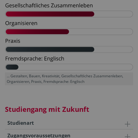
... Gestalten, Bauen, Kreativität, Gesellschaftliches Zusammenleben,
Organisieren, Praxis, Fremdsprache: Englisch
Studiengang mit Zukunft
Studienart
Zugangsvoraussetzungen