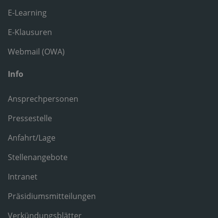
E-Learning
E-Klausuren
Webmail (OWA)
Info
Ansprechpersonen
Pressestelle
Anfahrt/Lage
Stellenangebote
Intranet
Präsidiumsmitteilungen
Verkündungsblätter