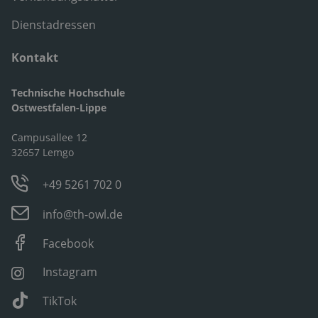
Dienstadressen
Kontakt
Technische Hochschule
Ostwestfalen-Lippe
Campusallee 12
32657 Lemgo
+49 5261 702 0
info@th-owl.de
Facebook
Instagram
TikTok