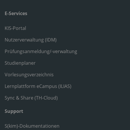
E-Services
KIS-Portal
Nutzerverwaltung (IDM)
Prüfungsanmeldung/-verwaltung
Studienplaner
Vorlesungsverzeichnis
Lernplattform eCampus (ILIAS)
Sync & Share (TH-Cloud)
Support
S(kim)-Dokumentationen