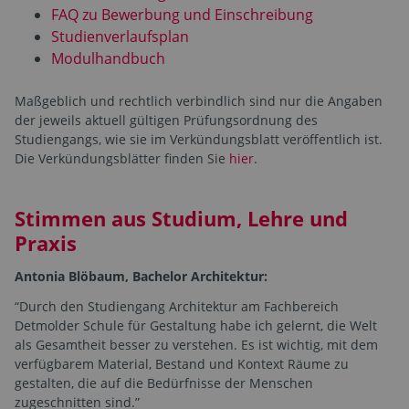
FAQ zu Bewerbung und Einschreibung
Studienverlaufsplan
Modulhandbuch
Maßgeblich und rechtlich verbindlich sind nur die Angaben
der jeweils aktuell gültigen Prüfungsordnung des
Studiengangs, wie sie im Verkündungsblatt veröffentlich ist.
Die Verkündungsblätter finden Sie
hier
.
Stimmen aus Studium, Lehre und
Praxis
Antonia Blöbaum, Bachelor Architektur:
“Durch den Studiengang Architektur am Fachbereich
Detmolder Schule für Gestaltung habe ich gelernt, die Welt
als Gesamtheit besser zu verstehen. Es ist wichtig, mit dem
verfügbarem Material, Bestand und Kontext Räume zu
gestalten, die auf die Bedürfnisse der Menschen
zugeschnitten sind.”