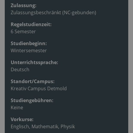
Zulassung:
Zulassungsbeschränkt (NC-gebunden)
Regelstudienzeit:
6 Semester
Studienbeginn:
Wintersemester
Unterrichtssprache:
Deutsch
Standort/Campus:
Kreativ Campus Detmold
Studiengebühren:
Keine
Vorkurse:
Englisch, Mathematik, Physik