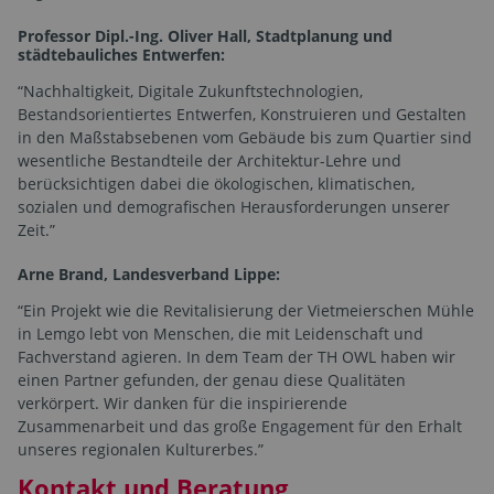
Professor Dipl.-Ing. Oliver Hall, Stadtplanung und
städtebauliches Entwerfen:
“Nachhaltigkeit, Digitale Zukunftstechnologien,
Bestandsorientiertes Entwerfen, Konstruieren und Gestalten
in den Maßstabsebenen vom Gebäude bis zum Quartier sind
wesentliche Bestandteile der Architektur-Lehre und
berücksichtigen dabei die ökologischen, klimatischen,
sozialen und demografischen Herausforderungen unserer
Zeit.”
Arne Brand, Landesverband Lippe:
“Ein Projekt wie die Revitalisierung der Vietmeierschen Mühle
in Lemgo lebt von Menschen, die mit Leidenschaft und
Fachverstand agieren. In dem Team der TH OWL haben wir
einen Partner gefunden, der genau diese Qualitäten
verkörpert. Wir danken für die inspirierende
Zusammenarbeit und das große Engagement für den Erhalt
unseres regionalen Kulturerbes.”
Kontakt und Beratung