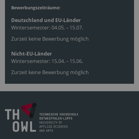
Bewerbungszeiträume:
Deutschland und EU-Länder
Wintersemester: 04.05. – 15.07.
Zurzeit keine Bewerbung möglich
Nicht-EU-Länder
Wintersemester: 15.04. – 15.06.
Zurzeit keine Bewerbung möglich