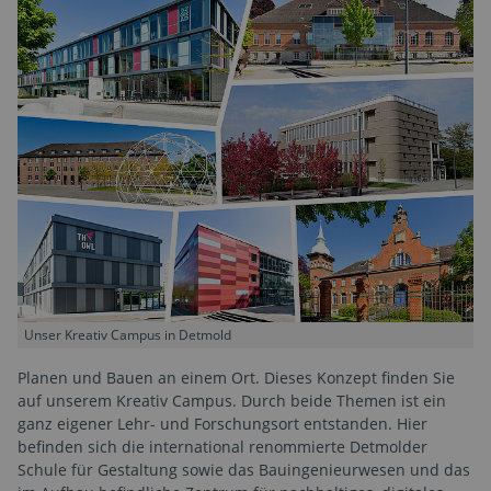
Unser Kreativ Campus in Detmold
Planen und Bauen an einem Ort. Dieses Konzept finden Sie
auf unserem Kreativ Campus. Durch beide Themen ist ein
ganz eigener Lehr- und Forschungsort entstanden. Hier
befinden sich die international renommierte Detmolder
Schule für Gestaltung sowie das Bauingenieurwesen und das