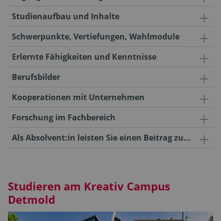
Studienaufbau und Inhalte
Schwerpunkte, Vertiefungen, Wahlmodule
Erlernte Fähigkeiten und Kenntnisse
Berufsbilder
Kooperationen mit Unternehmen
Forschung im Fachbereich
Als Absolvent:in leisten Sie einen Beitrag zu...
Studieren am Kreativ Campus
Detmold