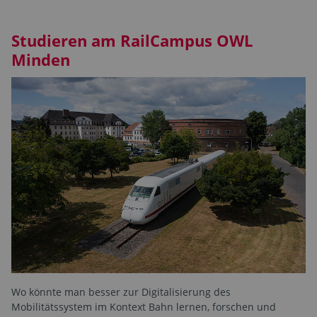
Studieren am RailCampus OWL
Minden
Wo könnte man besser zur Digitalisierung des
Mobilitätssystem im Kontext Bahn lernen, forschen und