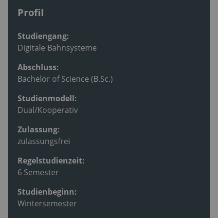
Profil
Studiengang:
Digitale Bahnsysteme
Abschluss:
Bachelor of Science (B.Sc.)
Studienmodell:
Dual/Kooperativ
Zulassung:
zulassungsfrei
Regelstudienzeit:
6 Semester
Studienbeginn:
Wintersemester