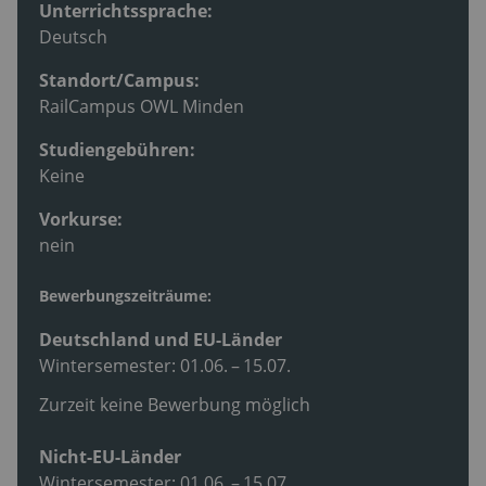
Unterrichtssprache:
Deutsch
Standort/Campus:
RailCampus OWL Minden
Studiengebühren:
Keine
Vorkurse:
nein
Bewerbungszeiträume:
Deutschland und EU-Länder
Wintersemester: 01.06. – 15.07.
Zurzeit keine Bewerbung möglich
Nicht-EU-Länder
Wintersemester: 01.06. – 15.07.