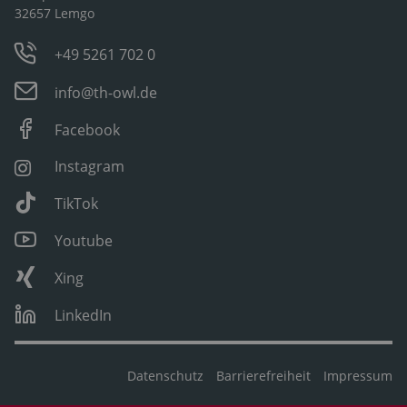
32657 Lemgo
+49 5261 702 0
info@th-owl.de
Facebook
Instagram
TikTok
Youtube
Xing
LinkedIn
Datenschutz
Barrierefreiheit
Impressum