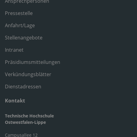
Ansprechpersonen
Pressestelle
Anfahrt/Lage
Stellenangebote
Intranet
Präsidiumsmitteilungen
Verkündungsblätter
Dienstadressen
Kontakt
Technische Hochschule
Ostwestfalen-Lippe
Campusallee 12