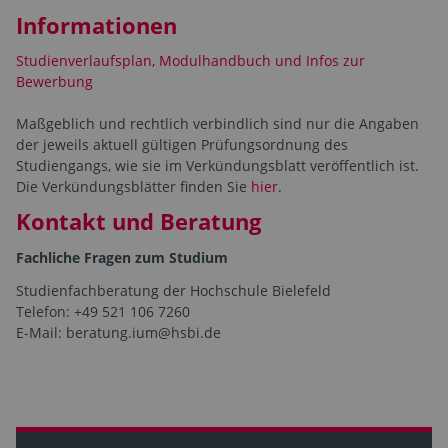
Informationen
Studienverlaufsplan, Modulhandbuch und Infos zur
Bewerbung
Maßgeblich und rechtlich verbindlich sind nur die Angaben
der jeweils aktuell gültigen Prüfungsordnung des
Studiengangs, wie sie im Verkündungsblatt veröffentlich ist.
Die Verkündungsblätter finden Sie
hier
.
Kontakt und Beratung
Fachliche Fragen zum Studium
Studienfachberatung der Hochschule Bielefeld
Telefon: +49 521 106 7260
E-Mail: beratung.ium@hsbi.de