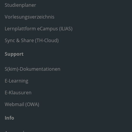
Studienplaner
Vorlesungsverzeichnis
Lernplattform eCampus (ILIAS)
Sync & Share (TH-Cloud)
Support
S(kim)-Dokumentationen
E-Learning
E-Klausuren
Webmail (OWA)
Info