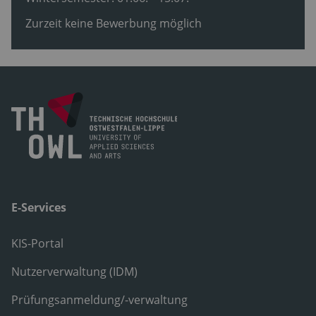
Zurzeit keine Bewerbung möglich
E-Services
KIS-Portal
Nutzerverwaltung (IDM)
Prüfungsanmeldung/-verwaltung