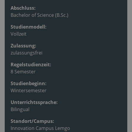
Abschluss:
Bachelor of Science (B.Sc.)
Studienmodell:
Vollzeit
Zulassung:
zulassungsfrei
Regelstudienzeit:
8 Semester
Studienbeginn:
Wintersemester
Unterrichtssprache:
Bilingual
Standort/Campus:
Innovation Campus Lemgo