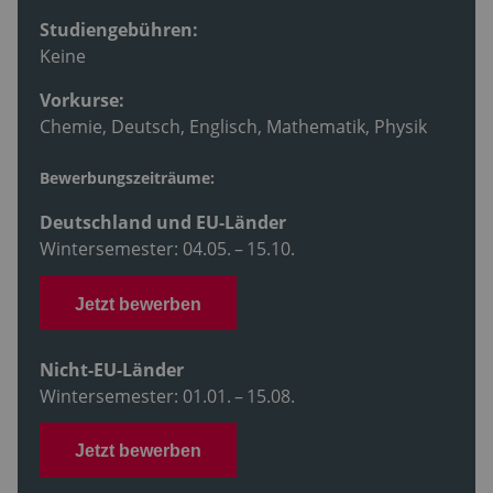
Studiengebühren:
Keine
Vorkurse:
Chemie, Deutsch, Englisch, Mathematik, Physik
Bewerbungszeiträume:
Deutschland und EU-Länder
Wintersemester: 04.05. – 15.10.
Jetzt bewerben
Nicht-EU-Länder
Wintersemester: 01.01. – 15.08.
Jetzt bewerben