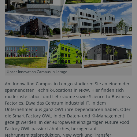
Unser Innovation Campus in Lemgo
Am Innovation Campus in Lemgo studieren Sie an einem der
spannendsten Technik-Locations in NRW. Hier finden sich
modernste Labor- und Lehrräume sowie Science-to-Business-
Factories. Etwa das Centrum Industrial IT, in dem
Unternehmen aus ganz OWL ihre Dependancen haben. Oder
die Smart Factory OWL, in der Daten- und KI-Management
gezeigt werden. In der europaweit einzigartigen Future Food
Factory OWL passiert ähnliches, bezogen auf
Nahrungsmittelproduktion. New Work und Transfer