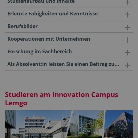
Studienaufbau und Inhalte
Erlernte Fähigkeiten und Kenntnisse
Berufsbilder
Kooperationen mit Unternehmen
Forschung im Fachbereich
Als Absolvent:in leisten Sie einen Beitrag zu...
Studieren am Innovation Campus
Lemgo