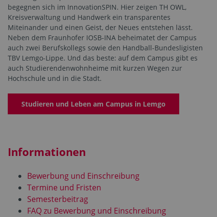
begegnen sich im InnovationSPIN. Hier zeigen TH OWL,
Kreisverwaltung und Handwerk ein transparentes
Miteinander und einen Geist, der Neues entstehen lässt.
Neben dem Fraunhofer IOSB-INA beheimatet der Campus
auch zwei Berufskollegs sowie den Handball-Bundesligisten
TBV Lemgo-Lippe. Und das beste: auf dem Campus gibt es
auch Studierendenwohnheime mit kurzen Wegen zur
Hochschule und in die Stadt.
Studieren und Leben am Campus in Lemgo
Informationen
Bewerbung und Einschreibung
Termine und Fristen
Semesterbeitrag
FAQ zu Bewerbung und Einschreibung