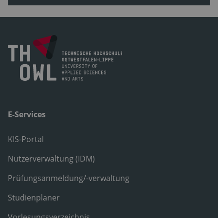
E-Services
KIS-Portal
Nutzerverwaltung (IDM)
Prüfungsanmeldung/-verwaltung
Studienplaner
Vorlesungsverzeichnis