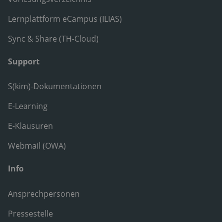
Lernplattform eCampus (ILIAS)
Sync & Share (TH-Cloud)
Support
S(kim)-Dokumentationen
E-Learning
E-Klausuren
Webmail (OWA)
Info
Ansprechpersonen
Pressestelle