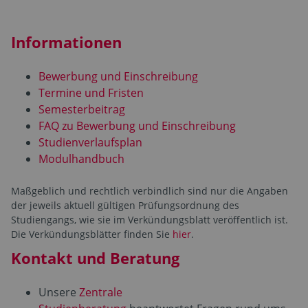
Informationen
Bewerbung und Einschreibung
Termine und Fristen
Semesterbeitrag
FAQ zu Bewerbung und Einschreibung
Studienverlaufsplan
Modulhandbuch
Maßgeblich und rechtlich verbindlich sind nur die Angaben
der jeweils aktuell gültigen Prüfungsordnung des
Studiengangs, wie sie im Verkündungsblatt veröffentlich ist.
Die Verkündungsblätter finden Sie
hier
.
Kontakt und Beratung
Unsere
Zentrale