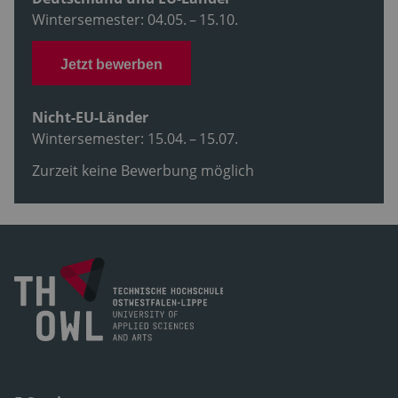
Wintersemester: 04.05. – 15.10.
Jetzt bewerben
Nicht-EU-Länder
Wintersemester: 15.04. – 15.07.
Zurzeit keine Bewerbung möglich