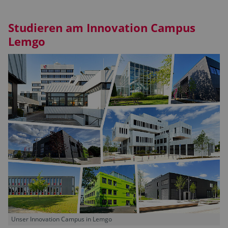
Studieren am Innovation Campus
Lemgo
Unser Innovation Campus in Lemgo