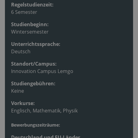
Regelstudienzeit:
6 Semester
Studienbeginn:
Wintersemester
Unterrichtssprache:
Deutsch
Standort/Campus:
Innovation Campus Lemgo
Studiengebühren:
Keine
Vorkurse:
Englisch, Mathematik, Physik
Bewerbungszeiträume:
Deutschland und EU-Länder