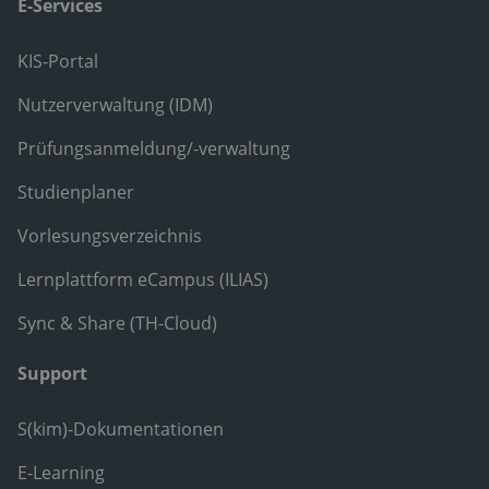
E-Services
KIS-Portal
Nutzerverwaltung (IDM)
Prüfungsanmeldung/-verwaltung
Studienplaner
Vorlesungsverzeichnis
Lernplattform eCampus (ILIAS)
Sync & Share (TH-Cloud)
Support
S(kim)-Dokumentationen
E-Learning