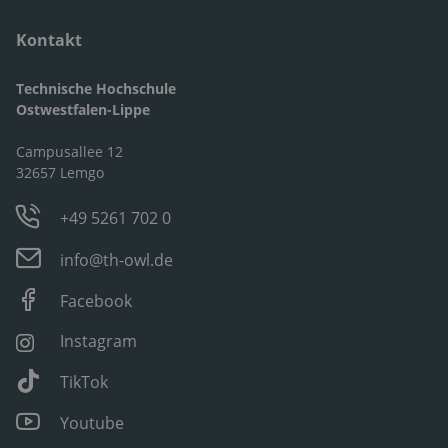
Kontakt
Technische Hochschule
Ostwestfalen-Lippe
Campusallee 12
32657 Lemgo
+49 5261 702 0
info@th-owl.de
Facebook
Instagram
TikTok
Youtube