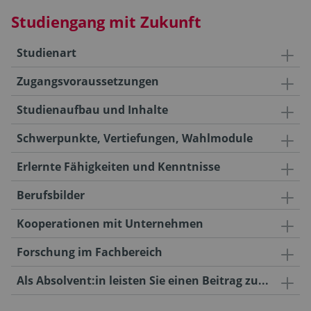
Studiengang mit Zukunft
Studienart
Zugangsvoraussetzungen
Studienaufbau und Inhalte
Schwerpunkte, Vertiefungen, Wahlmodule
Erlernte Fähigkeiten und Kenntnisse
Berufsbilder
Kooperationen mit Unternehmen
Forschung im Fachbereich
Als Absolvent:in leisten Sie einen Beitrag zu...