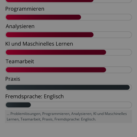
... Problemlösungen, Programmieren, Analysieren, KI und Maschinelles
Lernen, Teamarbeit, Praxis, Fremdsprache: Englisch.