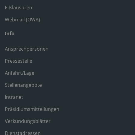
E-Klausuren
Webmail (OWA)
Info
Ansprechpersonen
Pressestelle
Anfahrt/Lage
Stellenangebote
Intranet
Präsidiumsmitteilungen
Verkündungsblätter
Dienstadressen