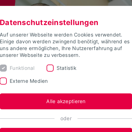
Datenschutzeinstellungen
Auf unserer Webseite werden Cookies verwendet.
Einige davon werden zwingend benötigt, während es
uns andere ermöglichen, Ihre Nutzererfahrung auf
unserer Webseite zu verbessern.
Funktional
Statistik
Externe Medien
Alle akzeptieren
oder