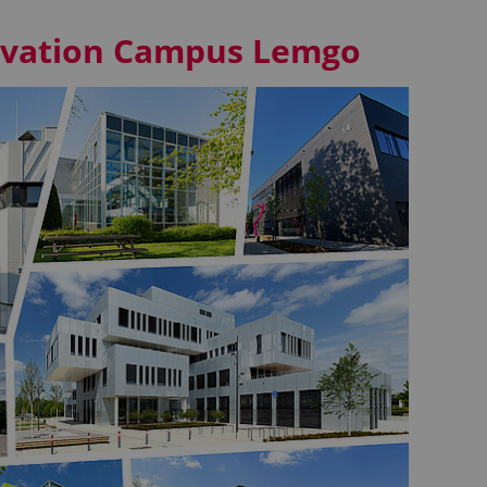
ovation Campus Lemgo