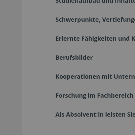
Studienaufbau und Inhalt
Schwerpunkte, Vertiefun
Erlernte Fähigkeiten und 
Berufsbilder
Kooperationen mit Unte
Forschung im Fachbereich
Als Absolvent:in leisten Sie