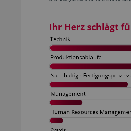
Ihr Herz schlägt für