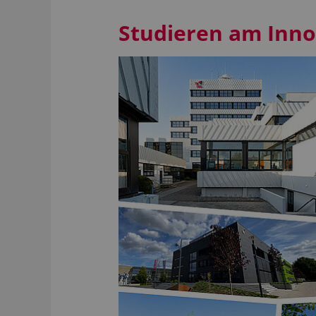
Studieren am Inn