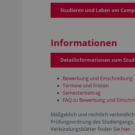
Studieren und Leben am Camp
Informationen
Detailinformationen zum Stud
Bewerbung und Einschreibung
Termine und Fristen
Semesterbeitrag
FAQ zu Bewerbung und Einschr
Maßgeblich und rechtlich verbindlich 
Prüfungsordnung des Studiengangs, wi
Verkündungsblätter finden Sie
hier
.