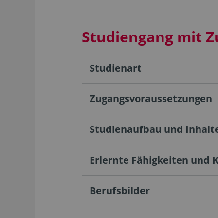
Studiengang mit Z
Studienart
Zugangsvoraussetzungen
Studienaufbau und Inhalt
Erlernte Fähigkeiten und 
Berufsbilder