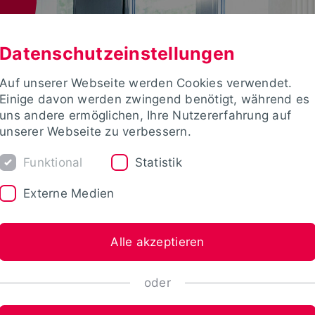
Datenschutzeinstellungen
Auf unserer Webseite werden Cookies verwendet.
Einige davon werden zwingend benötigt, während es
uns andere ermöglichen, Ihre Nutzererfahrung auf
unserer Webseite zu verbessern.
Funktional
Statistik
Externe Medien
Alle akzeptieren
oder