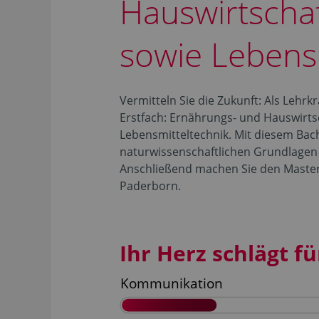
Hauswirtscha
sowie Lebens
Vermitteln Sie die Zukunft: Als Lehrk
Erstfach: Ernährungs- und Hauswirts
Lebensmitteltechnik. Mit diesem Bach
naturwissenschaftlichen Grundlagen
Anschließend machen Sie den Master 
Paderborn.
Ihr Herz schlägt für