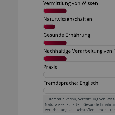
... Kommunikation, Vermittlung von Wiss
Naturwissenschaften, Gesunde Ernährun
Verarbeitung von Rohstoffen, Praxis, Fr