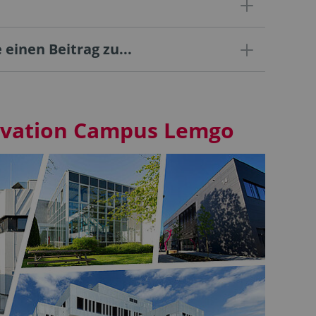
 einen Beitrag zu...
ovation Campus Lemgo