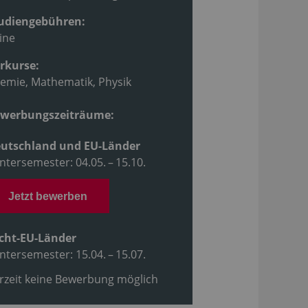
udiengebühren:
ine
rkurse:
emie, Mathematik, Physik
werbungszeiträume:
utschland und EU-Länder
ntersemester: 04.05. – 15.10.
Jetzt bewerben
cht-EU-Länder
ntersemester: 15.04. – 15.07.
rzeit keine Bewerbung möglich