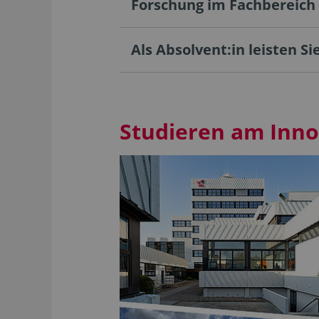
Forschung im Fachbereich
Als Absolvent:in leisten Sie
Studieren am Inn