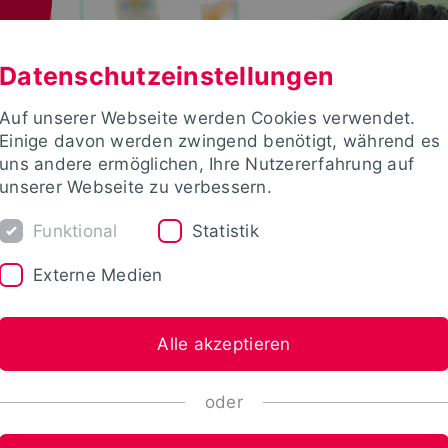
Datenschutzeinstellungen
Auf unserer Webseite werden Cookies verwendet.
Einige davon werden zwingend benötigt, während es
uns andere ermöglichen, Ihre Nutzererfahrung auf
unserer Webseite zu verbessern.
Funktional
Statistik
Externe Medien
Alle akzeptieren
oder