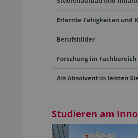
Studienaufbau und Inhalt
Erlernte Fähigkeiten und 
Berufsbilder
Forschung im Fachbereich
Als Absolvent:in leisten Sie
Studieren am Inn