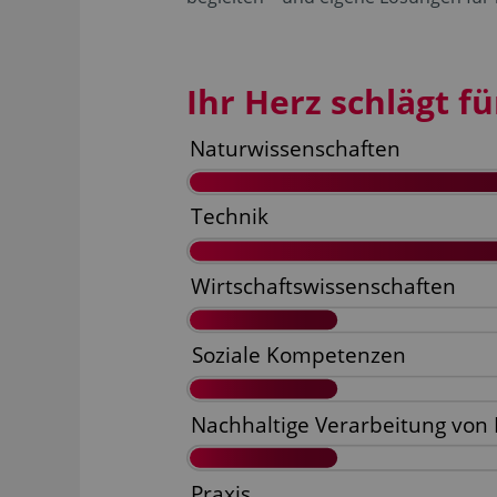
Ihr Herz schlägt für