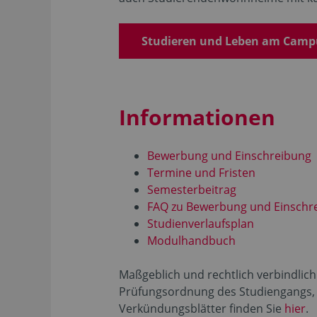
Studieren und Leben am Camp
Informationen
Bewerbung und Einschreibung
Termine und Fristen
Semesterbeitrag
FAQ zu Bewerbung und Einschr
Studienverlaufsplan
Modulhandbuch
Maßgeblich und rechtlich verbindlich 
Prüfungsordnung des Studiengangs, wi
Verkündungsblätter finden Sie
hier
.