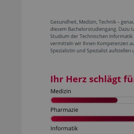
Gesundheit, Medizin, Technik – gena
diesem Bachelorstudiengang. Dazu t
Studium der Technischen Informatik
vermitteln wir Ihnen Kompetenzen au
Spezialistin und Spezialist aufstelle
Ihr Herz schlägt für