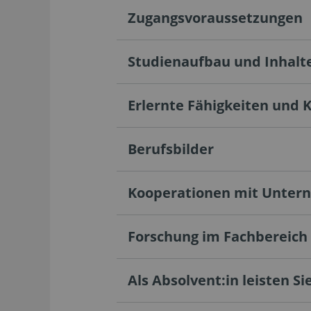
Zugangsvoraussetzungen
Studienaufbau und Inhalt
Erlernte Fähigkeiten und 
Berufsbilder
Kooperationen mit Unte
Forschung im Fachbereich
Als Absolvent:in leisten Sie