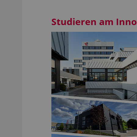
Studieren am Inn