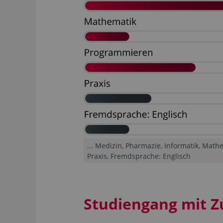
... Medizin, Pharmazie, Informatik, Mat
Praxis, Fremdsprache: Englisch
Studiengang mit Z