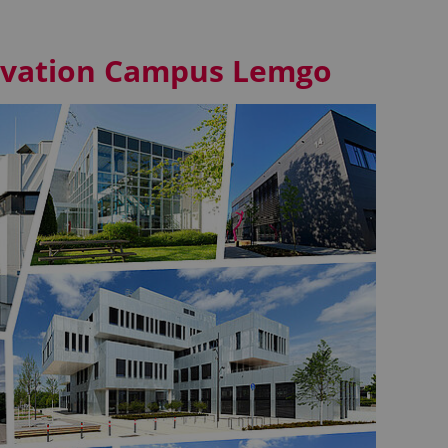
ovation Campus Lemgo