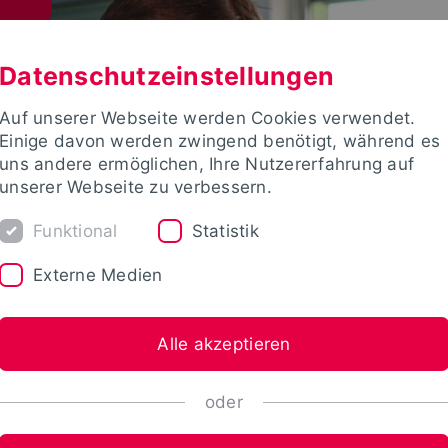
Datenschutzeinstellungen
Auf unserer Webseite werden Cookies verwendet.
Einige davon werden zwingend benötigt, während es
uns andere ermöglichen, Ihre Nutzererfahrung auf
unserer Webseite zu verbessern.
Funktional
Statistik
Externe Medien
Alle akzeptieren
oder