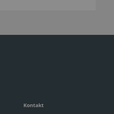
Kontakt