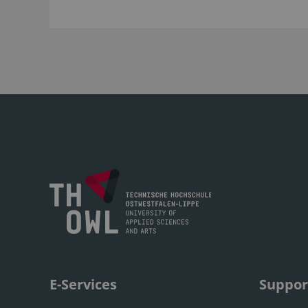
E-Services
Suppor