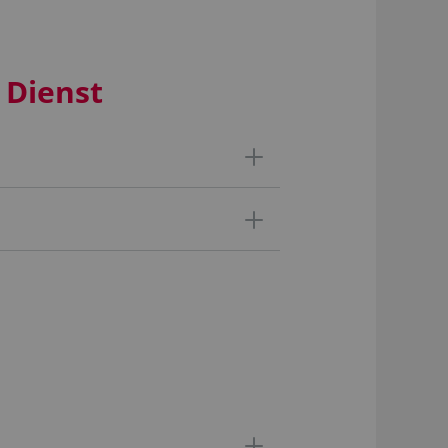
 Dienst