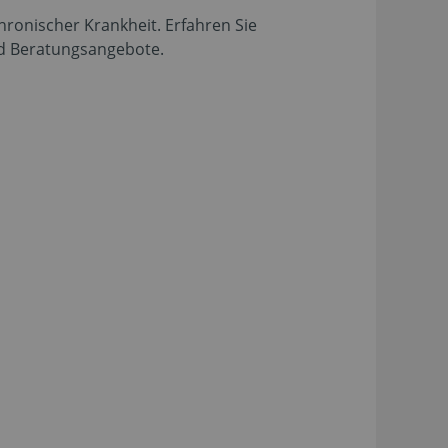
hronischer Krankheit. Erfahren Sie
d Beratungsangebote.