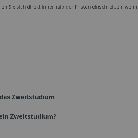
en Sie sich direkt innerhalb der Fristen einschreiben, wenn 
?
 das Zweitstudium
 ein Zweitstudium?