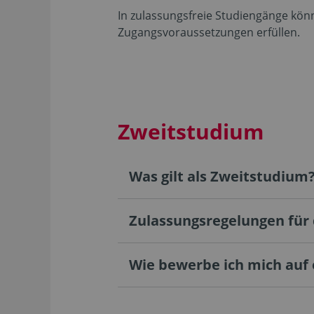
In zulassungsfreie Studiengänge könn
Zugangsvoraussetzungen erfüllen.
Zweitstudium
Was gilt als Zweitstudium
Zulassungsregelungen für
Wie bewerbe ich mich auf