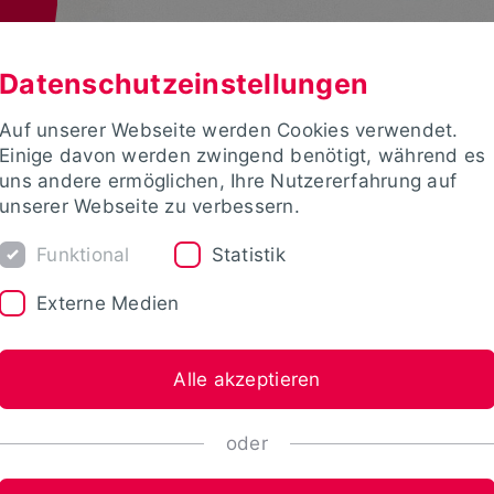
Datenschutzeinstellungen
Auf unserer Webseite werden Cookies verwendet.
Einige davon werden zwingend benötigt, während es
uns andere ermöglichen, Ihre Nutzererfahrung auf
unserer Webseite zu verbessern.
Funktional
Statistik
Externe Medien
Alle akzeptieren
oder