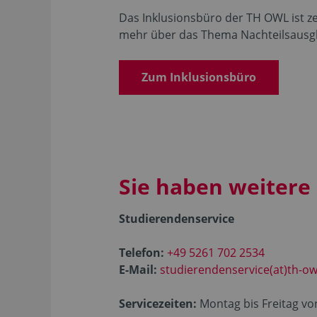
Das Inklusionsbüro der TH OWL ist ze
mehr über das Thema Nachteilsausg
Zum Inklusionsbüro
Sie haben weitere
Studierendenservice
Telefon:
+49 5261 702 2534
E-Mail:
studierendenservice(at)th-ow
Servicezeiten:
Montag bis Freitag von