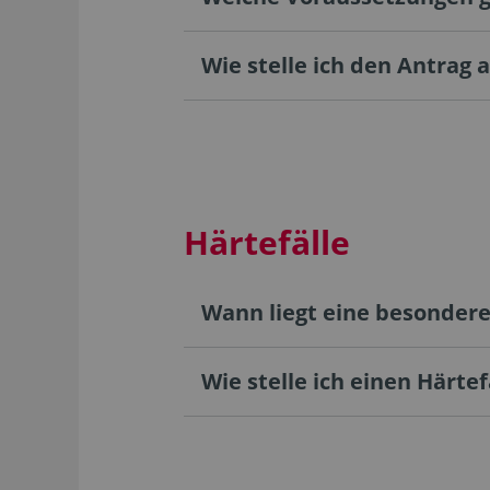
Wie stelle ich den Antrag 
Härtefälle
Wann liegt eine besondere
Wie stelle ich einen Härte