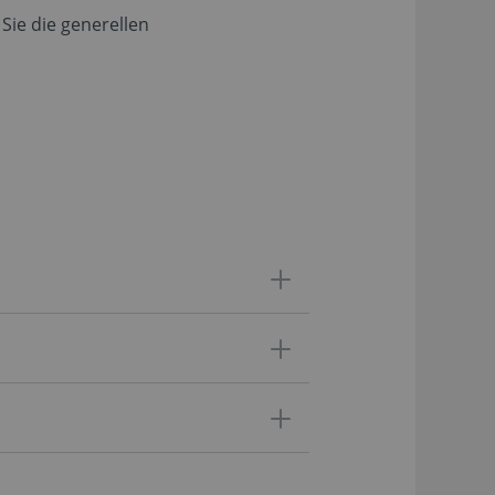
Sie die generellen