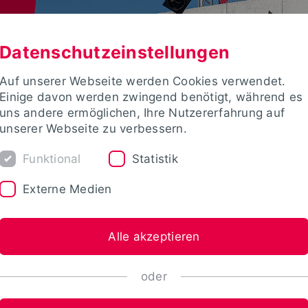
Datenschutzeinstellungen
Auf unserer Webseite werden Cookies verwendet.
Einige davon werden zwingend benötigt, während es
uns andere ermöglichen, Ihre Nutzererfahrung auf
unserer Webseite zu verbessern.
Funktional
Statistik
Externe Medien
Alle akzeptieren
oder