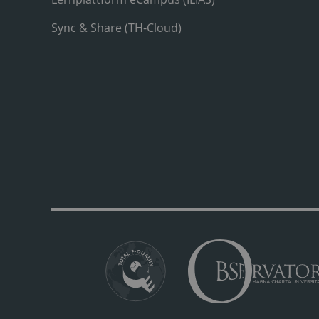
Sync & Share (TH-Cloud)