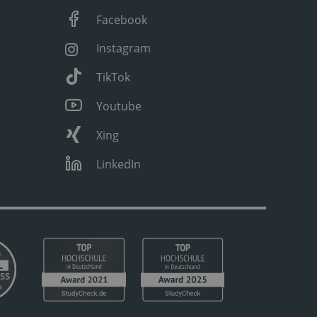
Facebook
Instagram
TikTok
Youtube
Xing
LinkedIn