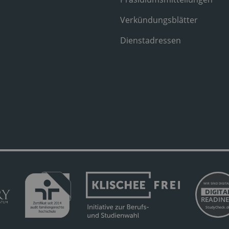
Verkündungsblätter
Dienstadressen