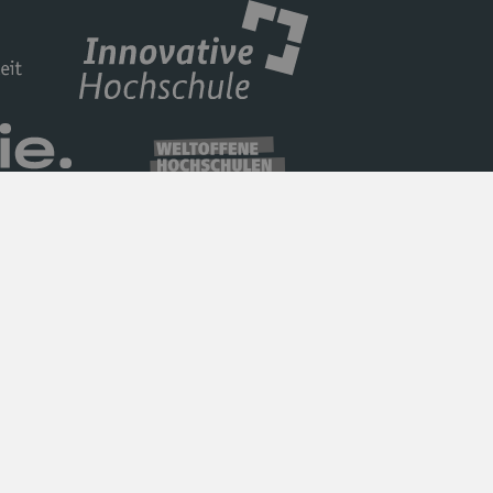
Datenschutz
Barrierefreiheit
Impressum