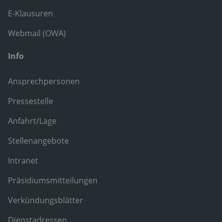
E-Klausuren
Webmail (OWA)
Info
Ansprechpersonen
Pressestelle
Anfahrt/Lage
Stellenangebote
Intranet
Präsidiumsmitteilungen
Verkündungsblätter
Dienstadressen