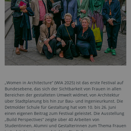
„Women in Architecture“ (WIA 2025) ist das erste Festival auf
Bundesebene, das sich der Sichtbarkeit von Frauen in allen
Bereichen der gestalteten Umwelt widmet, von Architektur
über Stadtplanung bis hin zur Bau- und Ingenieurkunst. Die
Detmolder Schule für Gestaltung hat vom 10. bis 26. Juni
einen eigenen Beitrag zum Festival geleistet. Die Ausstellung
„Build Perspectives“ zeigte über 40 Arbeiten von
Studentinnen, Alumni und Gestalterinnen zum Thema Frauen