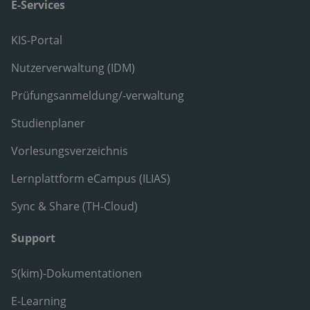
E-Services
KIS-Portal
Nutzerverwaltung (IDM)
Prüfungsanmeldung/-verwaltung
Studienplaner
Vorlesungsverzeichnis
Lernplattform eCampus (ILIAS)
Sync & Share (TH-Cloud)
Support
S(kim)-Dokumentationen
E-Learning