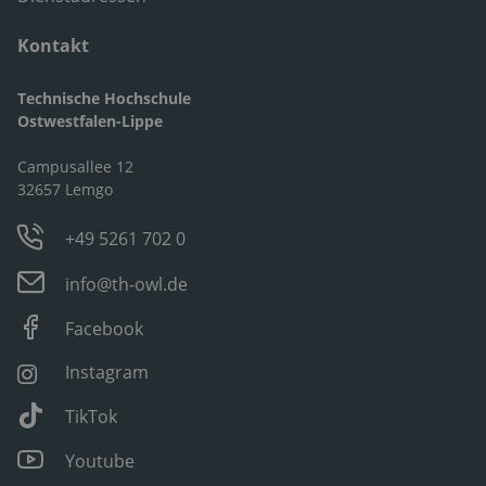
Kontakt
Technische Hochschule
Ostwestfalen-Lippe
Campusallee 12
32657 Lemgo
+49 5261 702 0
info@th-owl.de
Facebook
Instagram
TikTok
Youtube