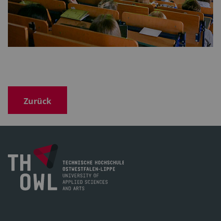
Zurück