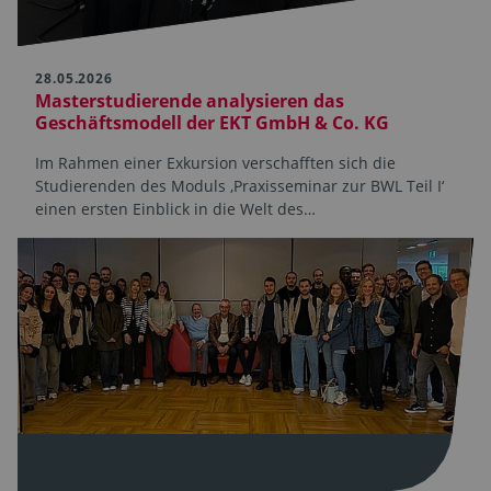
28.05.2026
Masterstudierende analysieren das
Geschäftsmodell der EKT GmbH & Co. KG
Im Rahmen einer Exkursion verschafften sich die
Studierenden des Moduls ‚Praxisseminar zur BWL Teil I‘
einen ersten Einblick in die Welt des…