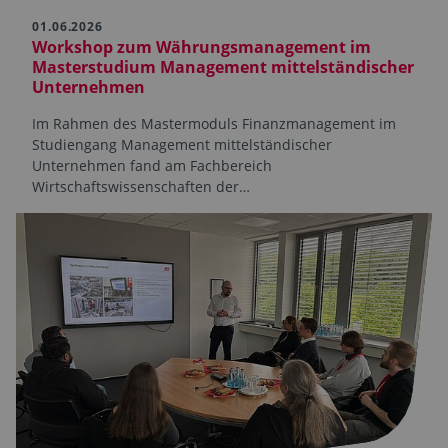
01.06.2026
Workshop zum Währungsmanagement im
Masterstudium Management mittelständischer
Unternehmen
Im Rahmen des Mastermoduls Finanzmanagement im
Studiengang Management mittelständischer
Unternehmen fand am Fachbereich
Wirtschaftswissenschaften der…