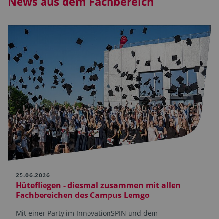
News aus dem Fachbereich
25.06.2026
Hütefliegen - diesmal zusammen mit allen
Fachbereichen des Campus Lemgo
Mit einer Party im InnovationSPIN und dem