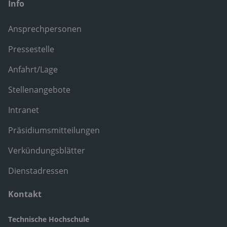
Info
Ansprechpersonen
Pressestelle
Anfahrt/Lage
Stellenangebote
Intranet
Präsidiumsmitteilungen
Verkündungsblätter
Dienstadressen
Kontakt
Technische Hochschule