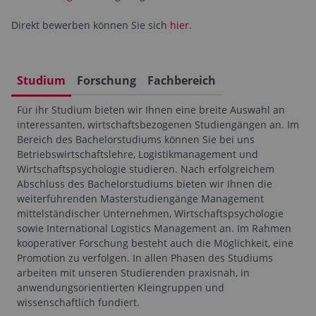
Direkt bewerben können Sie sich
hier
.
Studium
Forschung
Fachbereich
Für ihr Studium bieten wir Ihnen eine breite Auswahl an
interessanten, wirtschaftsbezogenen Studiengängen an. Im
Bereich des Bachelorstudiums können Sie bei uns
Betriebswirtschaftslehre, Logistikmanagement und
Wirtschaftspsychologie studieren. Nach erfolgreichem
Abschluss des Bachelorstudiums bieten wir Ihnen die
weiterführenden Masterstudiengänge Management
mittelständischer Unternehmen, Wirtschaftspsychologie
sowie International Logistics Management an. Im Rahmen
kooperativer Forschung besteht auch die Möglichkeit, eine
Promotion zu verfolgen. In allen Phasen des Studiums
arbeiten mit unseren Studierenden praxisnah, in
anwendungsorientierten Kleingruppen und
wissenschaftlich fundiert.