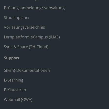
Prüfungsanmeldung/-verwaltung
Studienplaner
Vorlesungsverzeichnis
Lernplattform eCampus (ILIAS)
Sync & Share (TH-Cloud)
Support
S(kim)-Dokumentationen
E-Learning
E-Klausuren
Webmail (OWA)