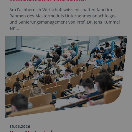
Am Fachbereich Wirtschaftswissenschaften fand im
Rahmen des Mastermoduls Unternehmensnachfolge-
und Sanierungsmanagement von Prof. Dr. Jens Kümmel
ein…
15.06.2026