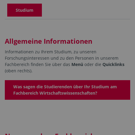
Studium
Allgemeine Informationen
Informationen zu Ihrem Studium, zu unseren
Forschungsinteressen und zu den Personen in unserem
Fachbereich finden Sie über das
Menü
oder die
Quicklinks
(oben rechts).
Was sagen die Studierenden über Ihr Studium am
Fachbereich Wirtschaftswissenschaften?