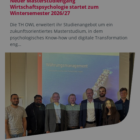
Neuer Masterstudiengang
Wirtschaftspsychologie startet zum
Wintersemester 2026/27
Die TH OWL erweitert ihr Studienangebot um ein
zukunftsorientiertes Masterstudium, in dem
psychologisches Know-how und digitale Transformation
eng…