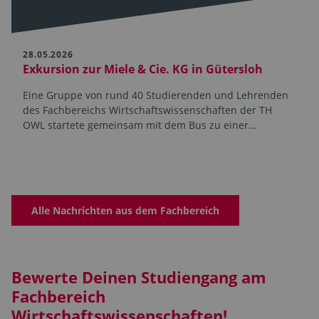
28.05.2026
Exkursion zur Miele & Cie. KG in Gütersloh
Eine Gruppe von rund 40 Studierenden und Lehrenden
des Fachbereichs Wirtschaftswissenschaften der TH
OWL startete gemeinsam mit dem Bus zu einer…
Alle Nachrichten aus dem Fachbereich
Bewerte Deinen Studiengang am
Fachbereich
Wirtschaftswissenschaften!