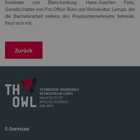
Korbinian von Blanckenburg. Hans-Joachim Felix,
Gesellschafter von Pro Office Büro und Wohnkultur, Lemgo, der
die Bachelorarbeit seitens des Praxisunternehmens betreute,
freut sich mit.
Zurück
E-Services