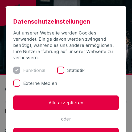
Datenschutzeinstellungen
Auf unserer Webseite werden Cookies
verwendet. Einige davon werden zwingend
benötigt, während es uns andere ermöglichen,
Ihre Nutzererfahrung auf unserer Webseite zu
verbessern.
Funktional
Statistik
Externe Medien
Wirtschaftswissenschaften
Alle akzeptieren
...
Aktuelles
oder
21.01.2019