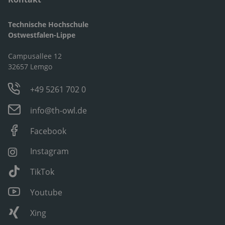
Technische Hochschule
Ostwestfalen-Lippe
Campusallee 12
32657 Lemgo
+49 5261 702 0
info@th-owl.de
Facebook
Instagram
TikTok
Youtube
Xing