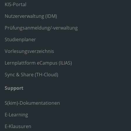
KIS-Portal
Nutzerverwaltung (IDM)
Prüfungsanmeldung/-verwaltung
Studienplaner
Vorlesungsverzeichnis
Lernplattform eCampus (ILIAS)
Sync & Share (TH-Cloud)
Support
S(kim)-Dokumentationen
E-Learning
E-Klausuren