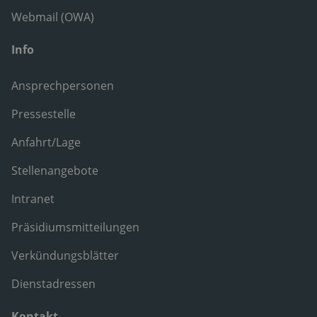
Webmail (OWA)
Info
Ansprechpersonen
Pressestelle
Anfahrt/Lage
Stellenangebote
Intranet
Präsidiumsmitteilungen
Verkündungsblätter
Dienstadressen
Kontakt