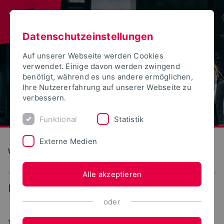
Datenschutzeinstellungen
Auf unserer Webseite werden Cookies
verwendet. Einige davon werden zwingend
benötigt, während es uns andere ermöglichen,
Ihre Nutzererfahrung auf unserer Webseite zu
verbessern.
Funktional
Statistik
Externe Medien
Wirtschaftswissenschaften
Alle akzeptieren
...
Aktuelles
oder
17.05.2021