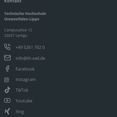
Kontakt
Technische Hochschule
Ostwestfalen-Lippe
Campusallee 12
32657 Lemgo
+49 5261 702 0
info@th-owl.de
Facebook
Instagram
TikTok
Youtube
Xing