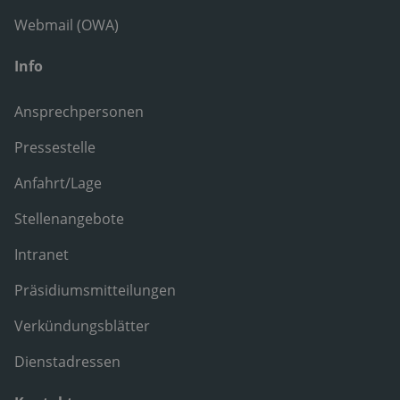
Webmail (OWA)
Info
Ansprechpersonen
Pressestelle
Anfahrt/Lage
Stellenangebote
Intranet
Präsidiumsmitteilungen
Verkündungsblätter
Dienstadressen