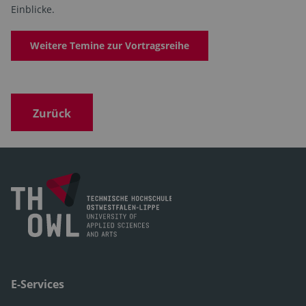
Einblicke.
Weitere Temine zur Vortragsreihe
Zurück
E-Services