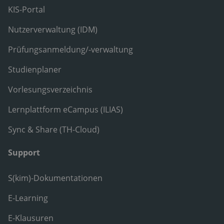
KIS-Portal
Nutzerverwaltung (IDM)
Prüfungsanmeldung/-verwaltung
Studienplaner
Vorlesungsverzeichnis
Lernplattform eCampus (ILIAS)
Sync & Share (TH-Cloud)
Support
S(kim)-Dokumentationen
E-Learning
E-Klausuren