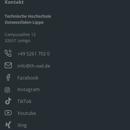
Kontakt
Technische Hochschule
Ostwestfalen-Lippe
Campusallee 12
32657 Lemgo
+49 5261 702 0
info@th-owl.de
Facebook
Instagram
TikTok
Youtube
Xing