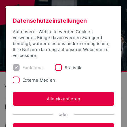
Datenschutzeinstellungen
Auf unserer Webseite werden Cookies
verwendet. Einige davon werden zwingend
benötigt, während es uns andere ermöglichen,
Ihre Nutzererfahrung auf unserer Webseite zu
verbessern.
Funktional
Statistik
Externe Medien
Wirtschaftswissenschaften
Alle akzeptieren
...
Aktuelles
oder
15.06.2021