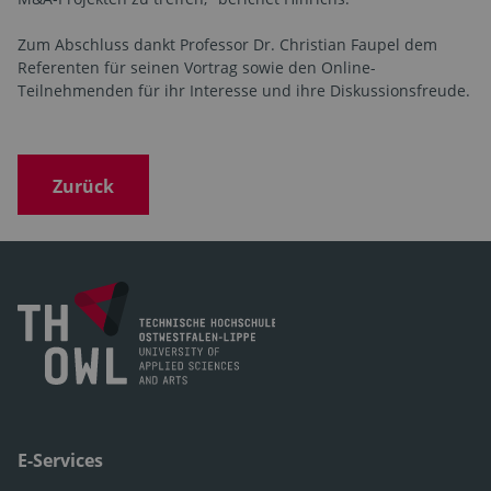
Zum Abschluss dankt Professor Dr. Christian Faupel dem
Referenten für seinen Vortrag sowie den Online-
Teilnehmenden für ihr Interesse und ihre Diskussionsfreude.
Zurück
E-Services