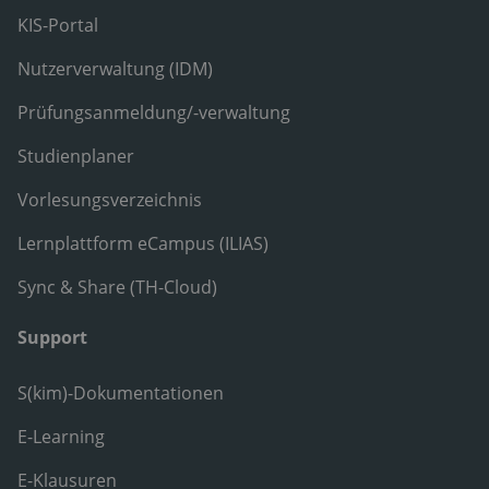
KIS-Portal
Nutzerverwaltung (IDM)
Prüfungsanmeldung/-verwaltung
Studienplaner
Vorlesungsverzeichnis
Lernplattform eCampus (ILIAS)
Sync & Share (TH-Cloud)
Support
S(kim)-Dokumentationen
E-Learning
E-Klausuren