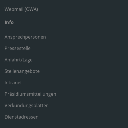
Webmail (OWA)
Info
Ansprechpersonen
Pressestelle
Anfahrt/Lage
Stellenangebote
Intranet
Präsidiumsmitteilungen
Verkündungsblätter
Dienstadressen