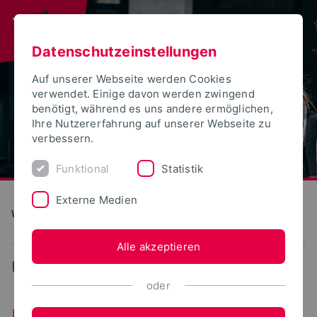
Datenschutzeinstellungen
Auf unserer Webseite werden Cookies
verwendet. Einige davon werden zwingend
benötigt, während es uns andere ermöglichen,
Ihre Nutzererfahrung auf unserer Webseite zu
verbessern.
Funktional
Statistik
Externe Medien
Wirtschaftswissenschaften
Alle akzeptieren
...
Fachgebiete
oder
Fachgebiete