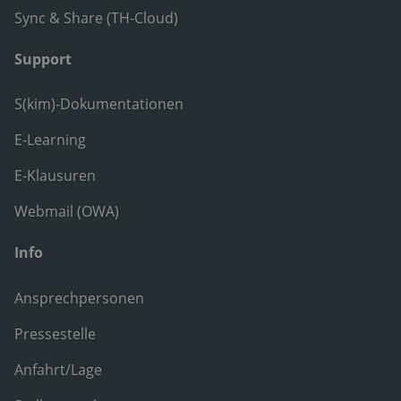
Sync & Share (TH-Cloud)
Support
S(kim)-Dokumentationen
E-Learning
E-Klausuren
Webmail (OWA)
Info
Ansprechpersonen
Pressestelle
Anfahrt/Lage