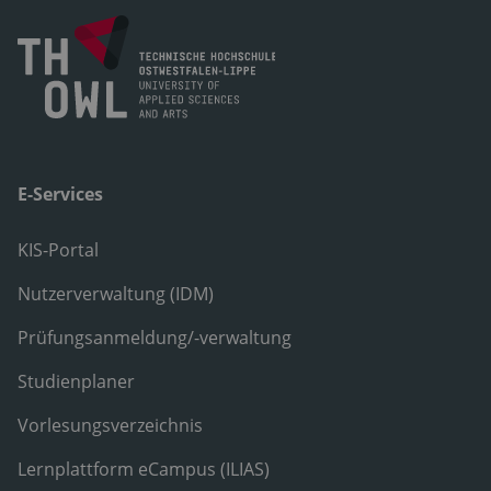
E-Services
KIS-Portal
Nutzerverwaltung (IDM)
Prüfungsanmeldung/-verwaltung
Studienplaner
Vorlesungsverzeichnis
Lernplattform eCampus (ILIAS)