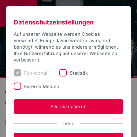
Datenschutzeinstellungen
Auf unserer Webseite werden Cookies
verwendet. Einige davon werden zwingend
benötigt, während es uns andere ermöglichen,
Ihre Nutzererfahrung auf unserer Webseite zu
verbessern.
Funktional
Statistik
Externe Medien
Wirtschaftswissenschaften
Controlling und Kostenmanagement
Alle akzeptieren
...
Selbstverwaltungstätigkeiten
oder