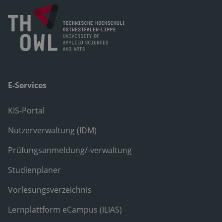
E-Services
KIS-Portal
Nutzerverwaltung (IDM)
Prüfungsanmeldung/-verwaltung
Studienplaner
Vorlesungsverzeichnis
Lernplattform eCampus (ILIAS)