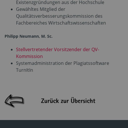
Existenzgründungen aus der Hochschule
Gewähltes Mitglied der
Qualitätsverbesserungskommission des
Fachbereiches Wirtschaftswissenschaften
Philipp Neumann, M. Sc.
Stellvertretender Vorsitzender der QV-
Kommission
Systemadministration der Plagiatssoftware
TurnItIn