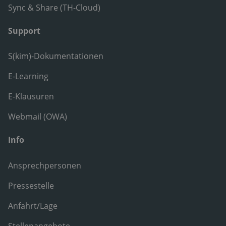
Sync & Share (TH-Cloud)
Support
S(kim)-Dokumentationen
E-Learning
E-Klausuren
Webmail (OWA)
Info
Ansprechpersonen
Pressestelle
Anfahrt/Lage