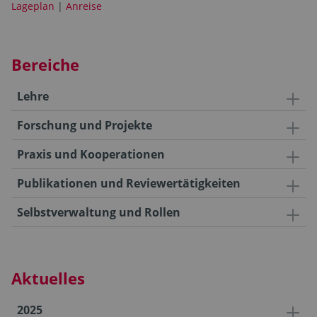
Lageplan
|
Anreise
Bereiche
Lehre
Forschung und Projekte
Praxis und Kooperationen
Publikationen und Reviewertätigkeiten
Selbstverwaltung und Rollen
Aktuelles
2025