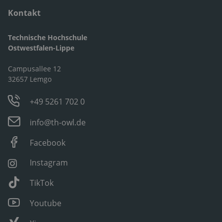
Kontakt
Technische Hochschule
Ostwestfalen-Lippe
Campusallee 12
32657 Lemgo
+49 5261 702 0
info@th-owl.de
Facebook
Instagram
TikTok
Youtube