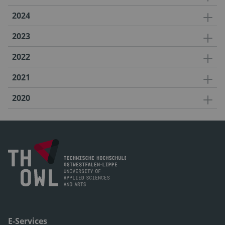
2024
2023
2022
2021
2020
E-Services