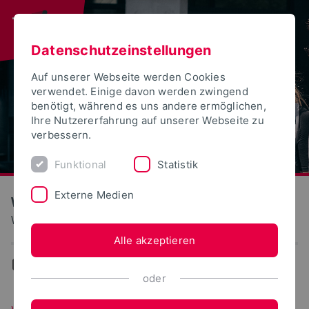
Datenschutzeinstellungen
Auf unserer Webseite werden Cookies
verwendet. Einige davon werden zwingend
benötigt, während es uns andere ermöglichen,
Ihre Nutzererfahrung auf unserer Webseite zu
verbessern.
Funktional
Statistik
Externe Medien
Wirtschaftswissenschaften
Wirtschaftsinformatik
Alle akzeptieren
...
Wirtschaftsinformatik
oder