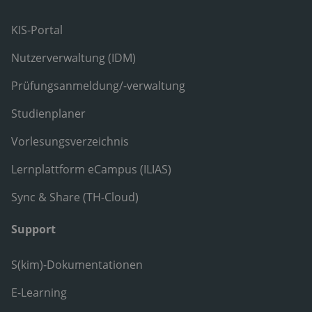
KIS-Portal
Nutzerverwaltung (IDM)
Prüfungsanmeldung/-verwaltung
Studienplaner
Vorlesungsverzeichnis
Lernplattform eCampus (ILIAS)
Sync & Share (TH-Cloud)
Support
S(kim)-Dokumentationen
E-Learning