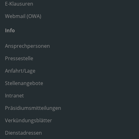
E-Klausuren
Webmail (OWA)
Info
Ansprechpersonen
Pressestelle
Anfahrt/Lage
Stellenangebote
Intranet
Präsidiumsmitteilungen
Verkündungsblätter
Dienstadressen