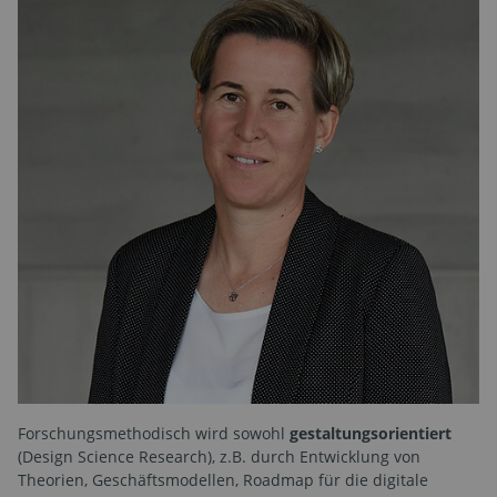
Forschungsmethodisch wird sowohl
gestaltungsorientiert
(Design Science Research), z.B. durch Entwicklung von
Theorien, Geschäftsmodellen, Roadmap für die digitale