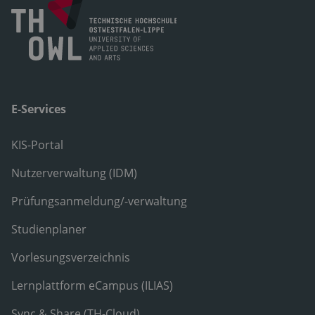
E-Services
KIS-Portal
Nutzerverwaltung (IDM)
Prüfungsanmeldung/-verwaltung
Studienplaner
Vorlesungsverzeichnis
Lernplattform eCampus (ILIAS)
Sync & Share (TH-Cloud)