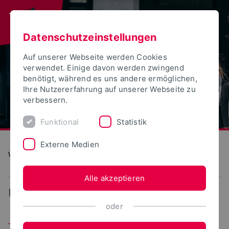
Datenschutzeinstellungen
Auf unserer Webseite werden Cookies
verwendet. Einige davon werden zwingend
benötigt, während es uns andere ermöglichen,
Ihre Nutzererfahrung auf unserer Webseite zu
verbessern.
Funktional
Statistik
Externe Medien
Wirtschaftswissenschaften
Alle akzeptieren
...
Team
oder
Team