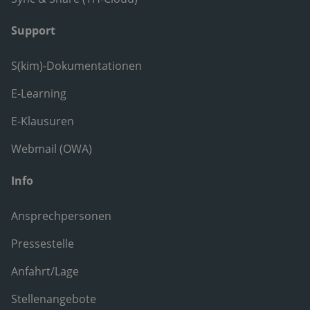
Support
S(kim)-Dokumentationen
E-Learning
E-Klausuren
Webmail (OWA)
Info
Ansprechpersonen
Pressestelle
Anfahrt/Lage
Stellenangebote