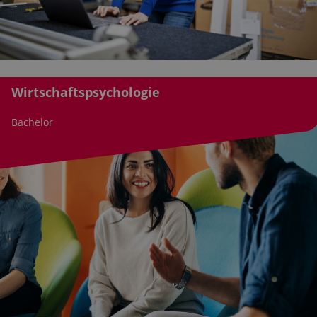
Wirtschaftspsychologie
Bachelor