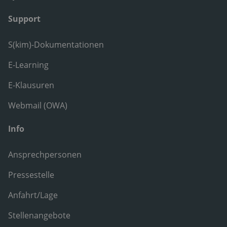
Support
S(kim)-Dokumentationen
E-Learning
E-Klausuren
Webmail (OWA)
Info
Ansprechpersonen
Pressestelle
Anfahrt/Lage
Stellenangebote