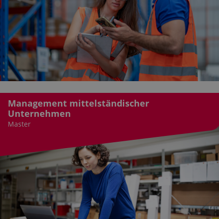
Management mittel­ständischer
Unternehmen
Master