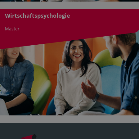
Wirtschaftspsychologie
Master