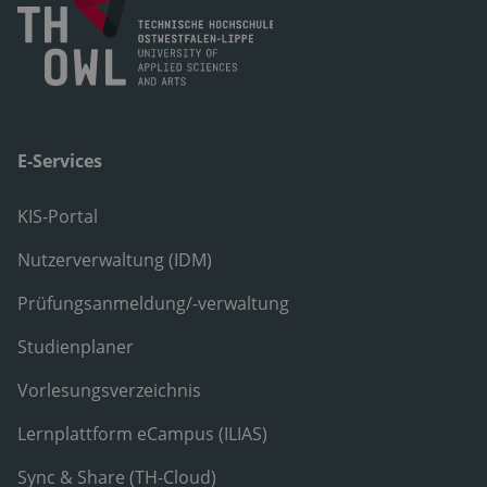
E-Services
KIS-Portal
Nutzerverwaltung (IDM)
Prüfungsanmeldung/-verwaltung
Studienplaner
Vorlesungsverzeichnis
Lernplattform eCampus (ILIAS)
Sync & Share (TH-Cloud)