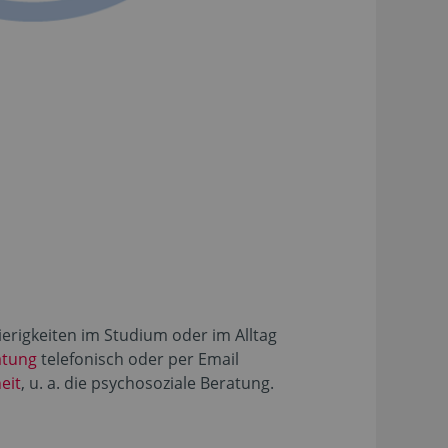
ierigkeiten im Studium oder im Alltag
atung
telefonisch oder per Email
eit
, u. a. die psychosoziale Beratung.