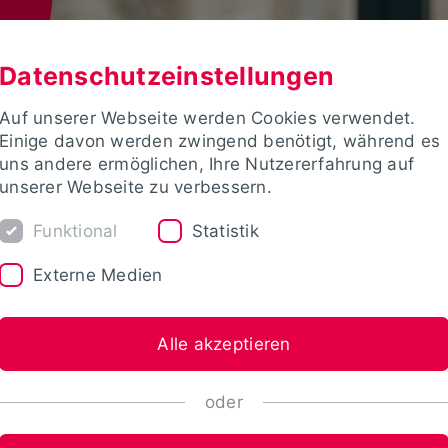
Datenschutzeinstellungen
Auf unserer Webseite werden Cookies verwendet.
Einige davon werden zwingend benötigt, während es
uns andere ermöglichen, Ihre Nutzererfahrung auf
unserer Webseite zu verbessern.
Funktional
Statistik
Externe Medien
Alle akzeptieren
oder