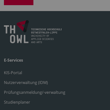
E-Services
KIS-Portal
Nutzerverwaltung (IDM)
Prüfungsanmeldung/-verwaltung
Studienplaner