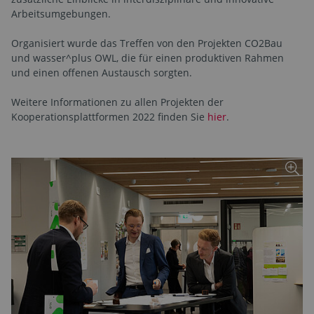
Arbeitsumgebungen.
Organisiert wurde das Treffen von den Projekten CO2Bau
und wasser^plus OWL, die für einen produktiven Rahmen
und einen offenen Austausch sorgten.
Weitere Informationen zu allen Projekten der
Kooperationsplattformen 2022 finden Sie
hier
.