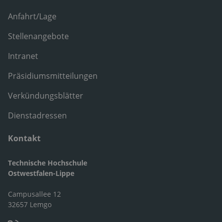
Anfahrt/Lage
Stellenangebote
Intranet
Präsidiumsmitteilungen
Verkündungsblätter
Dienstadressen
Kontakt
Technische Hochschule
Ostwestfalen-Lippe
Campusallee 12
32657 Lemgo