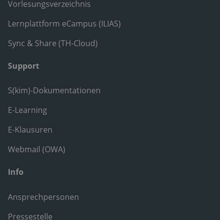
Vorlesungsverzeichnis
Lernplattform eCampus (ILIAS)
Sync & Share (TH-Cloud)
Support
S(kim)-Dokumentationen
E-Learning
E-Klausuren
Webmail (OWA)
Info
Ansprechpersonen
Pressestelle