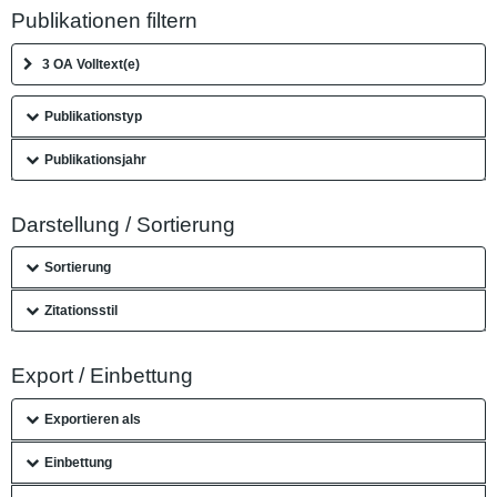
Publikationen filtern
3 OA Volltext(e)
Publikationstyp
Publikationsjahr
Darstellung / Sortierung
Sortierung
Zitationsstil
Export / Einbettung
Exportieren als
Einbettung