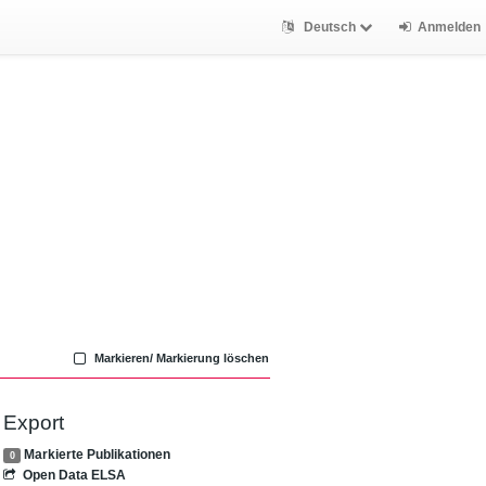
Deutsch
Anmelden
Markieren/ Markierung löschen
Export
Markierte Publikationen
0
Open Data ELSA