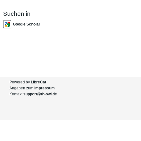
Suchen in
Google Scholar
Powered by
LibreCat
Angaben zum
Impressum
Kontakt
support@th-owl.de