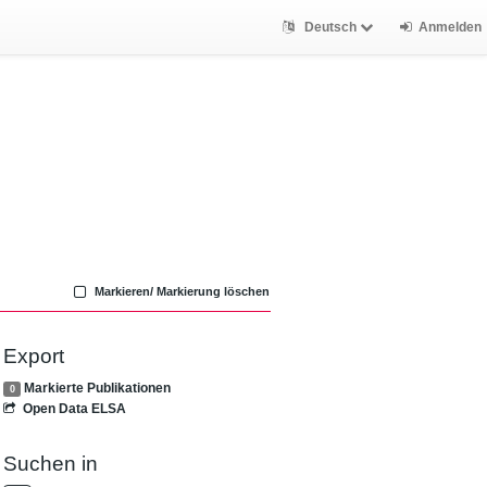
Deutsch
Anmelden
Markieren/ Markierung löschen
Export
Markierte Publikationen
0
Open Data ELSA
Suchen in