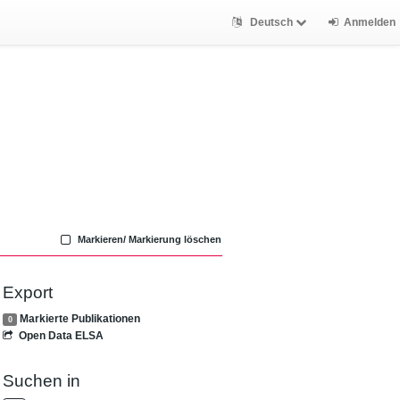
Deutsch
Anmelden
Markieren/ Markierung löschen
Export
Markierte Publikationen
0
Open Data ELSA
Suchen in