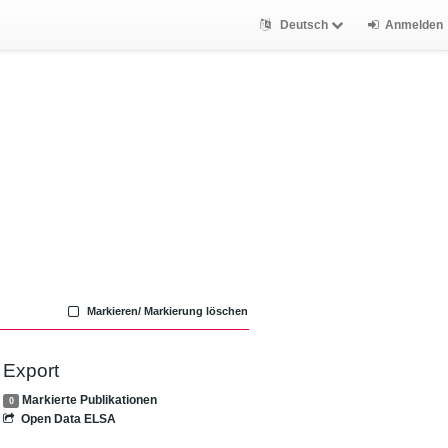
Deutsch
Anmelden
Markieren/ Markierung löschen
Export
Markierte Publikationen
0
Open Data ELSA