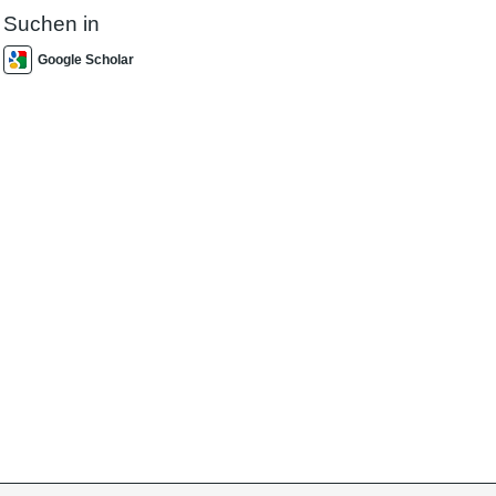
Suchen in
Google Scholar