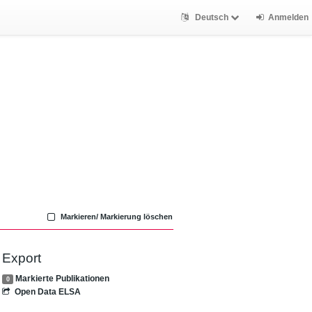
Deutsch
Anmelden
Markieren/ Markierung löschen
Export
Markierte Publikationen
0
Open Data ELSA