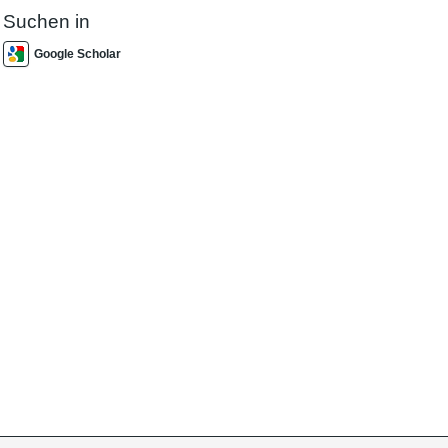
Suchen in
Google Scholar