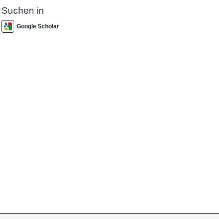
Suchen in
Google Scholar