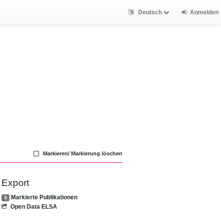
Deutsch
Anmelden
Markieren/ Markierung löschen
Export
Markierte Publikationen
0
Open Data ELSA