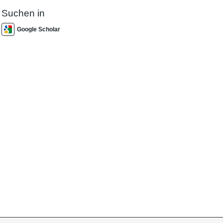
Suchen in
Google Scholar