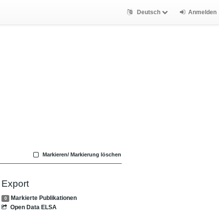
Deutsch
Anmelden
Markieren/ Markierung löschen
Export
Markierte Publikationen
0
Open Data ELSA