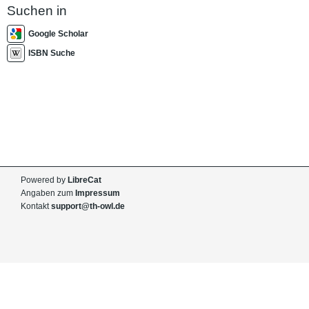
Suchen in
Google Scholar
ISBN Suche
Powered by
LibreCat
Angaben zum
Impressum
Kontakt
support@th-owl.de