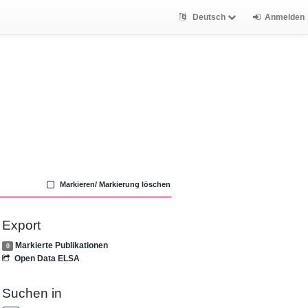
Deutsch
Anmelden
Markieren/ Markierung löschen
Export
Markierte Publikationen
0
Open Data ELSA
Suchen in