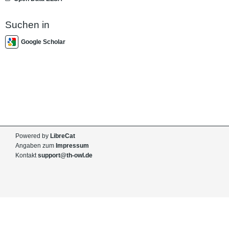
Suchen in
Google Scholar
Powered by
LibreCat
Angaben zum
Impressum
Kontakt
support@th-owl.de