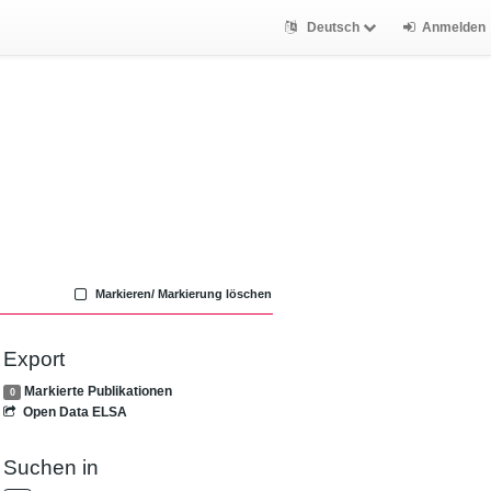
Deutsch
Anmelden
Markieren/ Markierung löschen
Export
Markierte Publikationen
0
Open Data ELSA
Suchen in