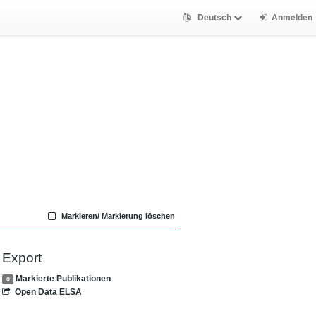
Deutsch
Anmelden
Markieren/ Markierung löschen
Export
Markierte Publikationen
0
Open Data ELSA